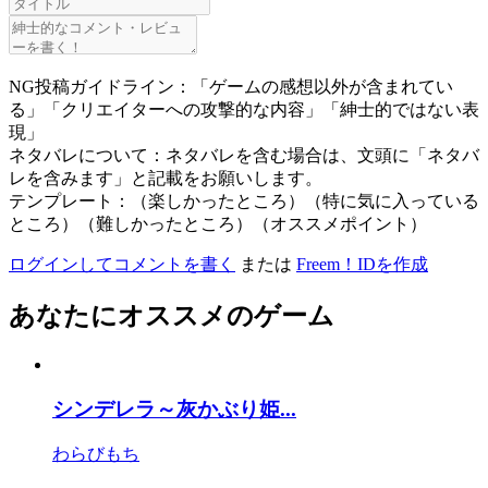
NG投稿ガイドライン：「ゲームの感想以外が含まれてい
る」「クリエイターへの攻撃的な内容」「紳士的ではない表
現」
ネタバレについて：ネタバレを含む場合は、文頭に「ネタバ
レを含みます」と記載をお願いします。
テンプレート：（楽しかったところ）（特に気に入っている
ところ）（難しかったところ）（オススメポイント）
ログインしてコメントを書く
または
Freem！IDを作成
あなたにオススメのゲーム
シンデレラ～灰かぶり姫...
わらびもち