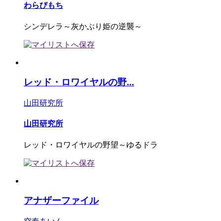
わらびもち
シンデレラ～灰かぶり姫の逆襲～
レッド・ロワイヤルの野...
山田研究所
山田研究所
レッド・ロワイヤルの野望～ゆるドラ
アナザーファイル