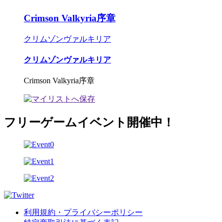
Crimson Valkyria序章
クリムゾンヴァルキリア
クリムゾンヴァルキリア
Crimson Valkyria序章
フリーゲームイベント開催中！
利用規約・プライバシーポリシー