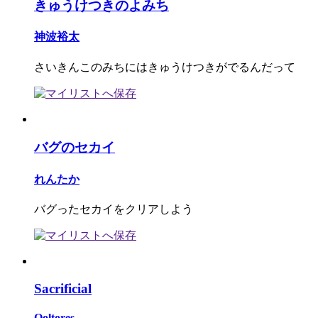
きゅうけつきのよみち
神波裕太
さいきんこのみちにはきゅうけつきがでるんだって
バグのセカイ
れんたか
バグったセカイをクリアしよう
Sacrificial
Qoltores