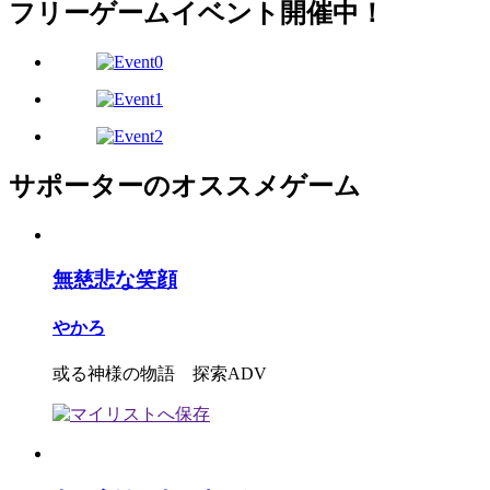
フリーゲームイベント開催中！
サポーターのオススメゲーム
無慈悲な笑顔
やかろ
或る神様の物語 探索ADV