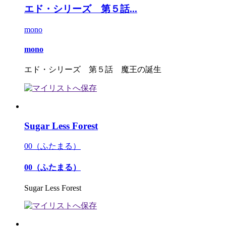
エド・シリーズ 第５話...
mono
mono
エド・シリーズ 第５話 魔王の誕生
Sugar Less Forest
00（ふたまる）
00（ふたまる）
Sugar Less Forest