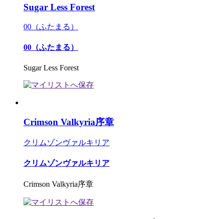
Sugar Less Forest
00（ふたまる）
00（ふたまる）
Sugar Less Forest
Crimson Valkyria序章
クリムゾンヴァルキリア
クリムゾンヴァルキリア
Crimson Valkyria序章