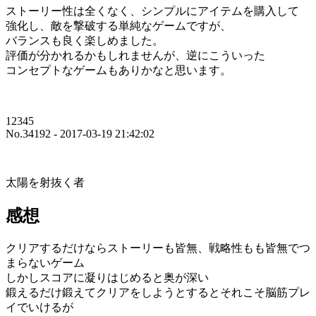
ストーリー性は全くなく、シンプルにアイテムを購入して
強化し、敵を撃破する単純なゲームですが、
バランスも良く楽しめました。
評価が分かれるかもしれませんが、逆にこういった
コンセプトなゲームもありかなと思います。
12345
No.34192 - 2017-03-19 21:42:02
太陽を射抜く者
感想
クリアするだけならストーリーも皆無、戦略性もも皆無でつ
まらないゲーム
しかしスコアに凝りはじめると奥が深い
鍛えるだけ鍛えてクリアをしようとするとそれこそ脳筋プレ
イでいけるが