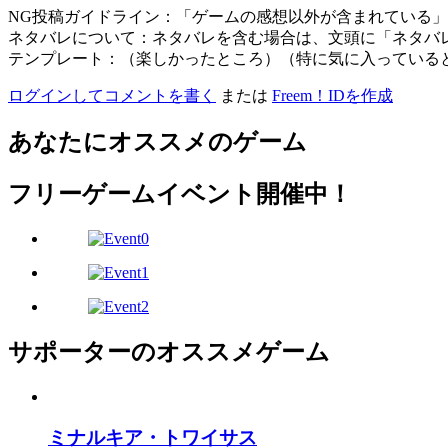
NG投稿ガイドライン：「ゲームの感想以外が含まれている
ネタバレについて：ネタバレを含む場合は、文頭に「ネタバ
テンプレート：（楽しかったところ）（特に気に入っている
ログインしてコメントを書く
または
Freem！IDを作成
あなたにオススメのゲーム
フリーゲームイベント開催中！
サポーターのオススメゲーム
ミナルキア・トワイサス