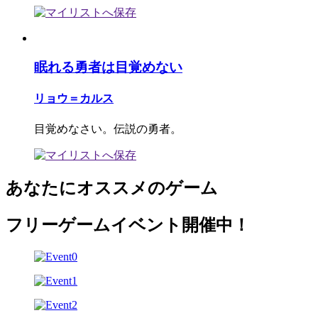
眠れる勇者は目覚めない
リョウ＝カルス
目覚めなさい。伝説の勇者。
あなたにオススメのゲーム
フリーゲームイベント開催中！