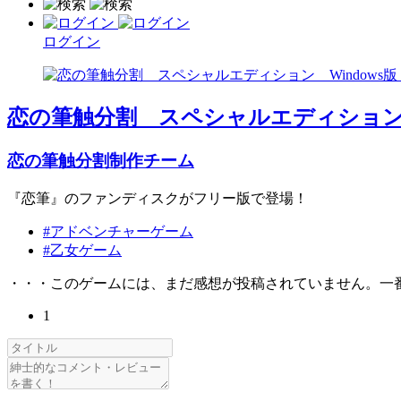
ログイン
恋の筆触分割 スペシャルエディション W
恋の筆触分割制作チーム
『恋筆』のファンディスクがフリー版で登場！
#アドベンチャーゲーム
#乙女ゲーム
・・・このゲームには、まだ感想が投稿されていません。一
1