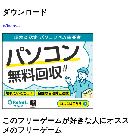
ダウンロード
Windows
このフリーゲームが好きな人にオスス
メのフリーゲーム