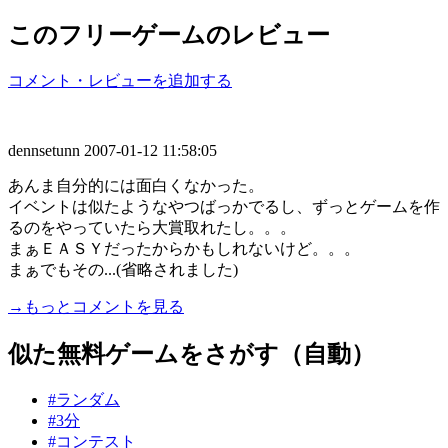
このフリーゲームのレビュー
コメント・レビューを追加する
dennsetunn
2007-01-12 11:58:05
あんま自分的には面白くなかった。
イベントは似たようなやつばっかでるし、ずっとゲームを作
るのをやっていたら大賞取れたし。。。
まぁＥＡＳＹだったからかもしれないけど。。。
まぁでもその...(省略されました)
→もっとコメントを見る
似た無料ゲームをさがす（自動）
#ランダム
#3分
#コンテスト