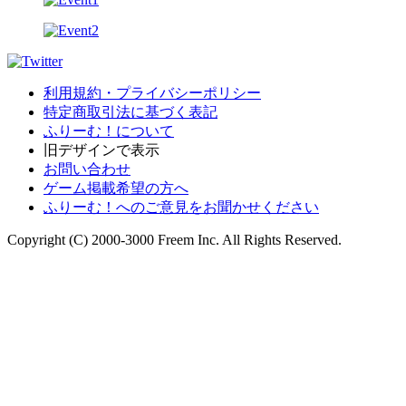
利用規約・プライバシーポリシー
特定商取引法に基づく表記
ふりーむ！について
旧デザインで表示
お問い合わせ
ゲーム掲載希望の方へ
ふりーむ！へのご意見をお聞かせください
Copyright (C) 2000-3000 Freem Inc. All Rights Reserved.