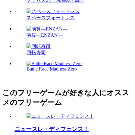
クラリスの王国地図作成記
スペースフォートレス
演算―ENZAN―
回転寿司
Battle Race Madness Zero
このフリーゲームが好きな人にオスス
メのフリーゲーム
ニュースレ・ディフェンス！