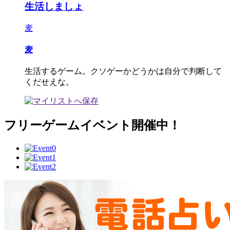
生活しましょ
麦
麦
生活するゲーム。クソゲーかどうかは自分で判断して
くだせえな。
フリーゲームイベント開催中！