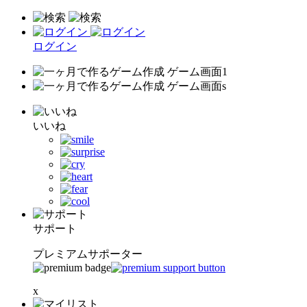
ログイン
いいね
サポート
プレミアムサポーター
x