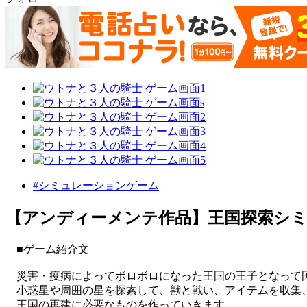
#シミュレーションゲーム
【アンディーメンテ作品】王国探索シ
■ゲーム紹介文
災害・疫病によってボロボロになった王国の王子となって
小惑星や周囲の星を探索して、獣と戦い、アイテムを収集
王国の再建に必要なものを作っていきます。