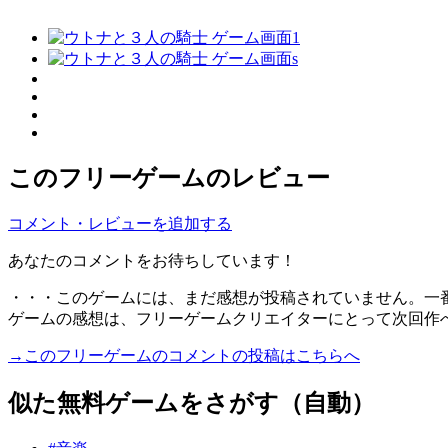
このフリーゲームのレビュー
コメント・レビューを追加する
あなたのコメントをお待ちしています！
・・・このゲームには、まだ感想が投稿されていません。一
ゲームの感想は、フリーゲームクリエイターにとって次回作
→このフリーゲームのコメントの投稿はこちらへ
似た無料ゲームをさがす（自動）