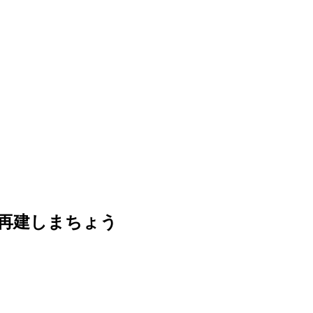
再建しまちょう