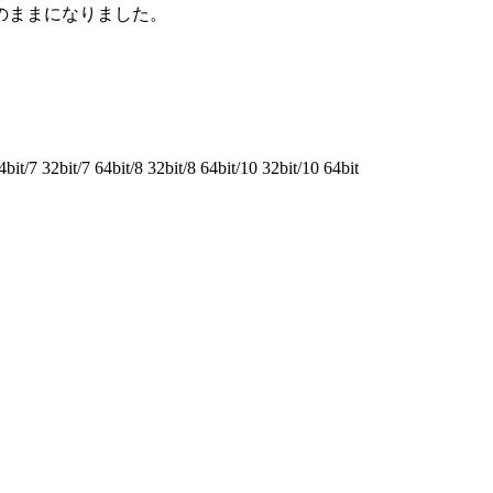
ままになりました。
7 32bit/7 64bit/8 32bit/8 64bit/10 32bit/10 64bit