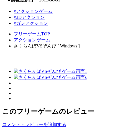
#アクションゲーム
#3Dアクション
#ガンアクション
フリーゲームTOP
アクションゲーム
さくらんぼVSぞんび [ Windows ]
このフリーゲームのレビュー
コメント・レビューを追加する