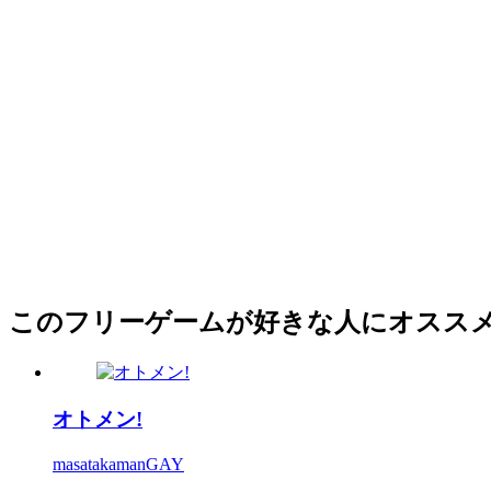
このフリーゲームが好きな人にオスス
オトメン!
masatakamanGAY