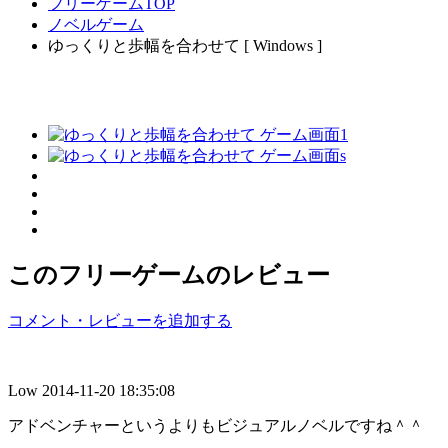
フリーゲームTOP
ノベルゲーム
ゆっくりと歩幅を合わせて [ Windows ]
このフリーゲームのレビュー
コメント・レビューを追加する
Low
2014-11-20 18:35:08
アドベンチャーというよりもビジュアルノベルですね＾＾