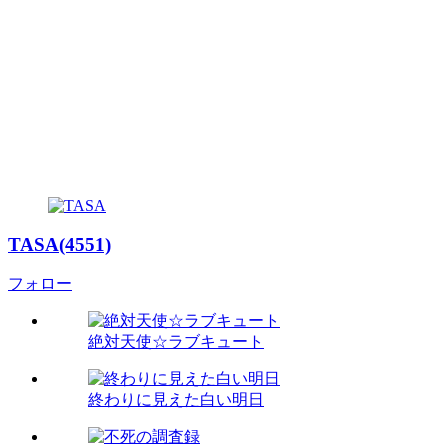
TASA(4551)
フォロー
絶対天使☆ラブキュート
終わりに見えた白い明日