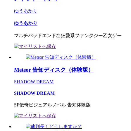
ゆうあかり
ゆうあかり
マルチバッドエンドな狂愛系ファンタジー乙女ゲー
Meteor 告知ディスク（体験版）
SHADOW DREAM
SHADOW DREAM
SF伝奇ビジュアルノベル 告知体験版