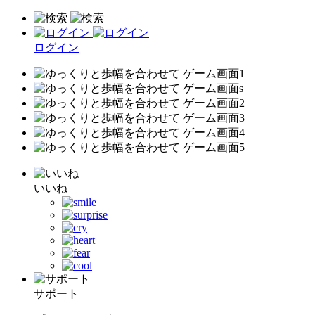
ログイン
いいね
サポート