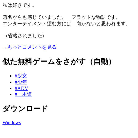
私は好きです。
題名からも感じていました。 フラットな物語です。
エンターテイメント望む方には 向かないと思われます。
...(省略されました)
→もっとコメントを見る
似た無料ゲームをさがす（自動）
#少女
#少年
#ADV
#一本道
ダウンロード
Windows