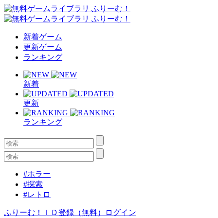
新着ゲーム
更新ゲーム
ランキング
新着
更新
ランキング
#ホラー
#探索
#レトロ
ふりーむ！ＩＤ登録（無料）
ログイン