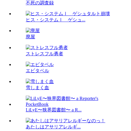
不死の調査録
ヒス・システムⅠ ゲシュ...
廃屋
ストレスフル勇者
エビタベル
雪しまく血
LiLyE〜狭界図書館〜 a R...
あたしはアサリアレルギ...