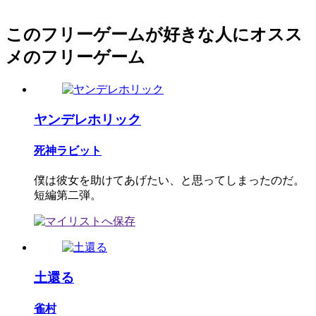
このフリーゲームが好きな人にオスス
メのフリーゲーム
ヤンデレホリック
死神ラビット
僕は彼女を助けてあげたい、と思ってしまったのだ。
短編第二弾。
土還る
雀村