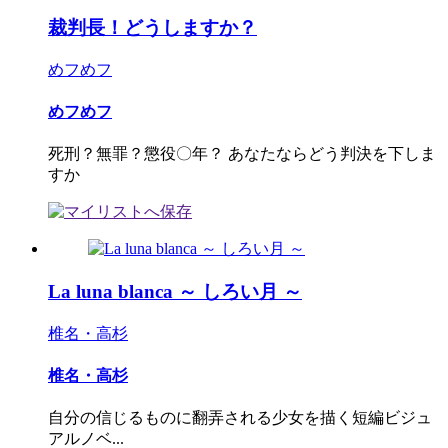
裁判長！どうしますか？
めフめフ
めフめフ
死刑？無罪？懲役〇年？ あなたならどう判決を下しま
すか
La luna blanca ～ しろい月 ～
椎名・高杉
椎名・高杉
自分の信じるものに翻弄される少女を描く短編ビジュ
アルノベ...