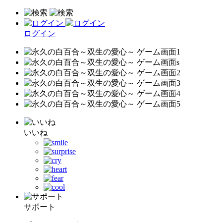
ログイン
いいね
サポート