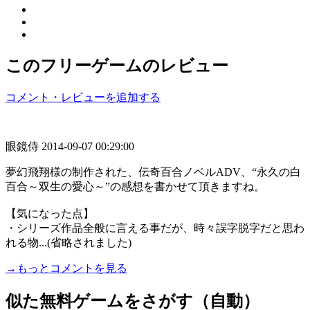
このフリーゲームのレビュー
コメント・レビューを追加する
眼鏡侍
2014-09-07 00:29:00
夢幻飛翔様の制作された、伝奇百合ノベルADV、“永久の白
百合～双生の愛心～”の感想を書かせて頂きますね。
【気になった点】
・シリーズ作品全般に言える事だが、時々誤字脱字だと思わ
れる物...(省略されました)
→もっとコメントを見る
似た無料ゲームをさがす（自動）