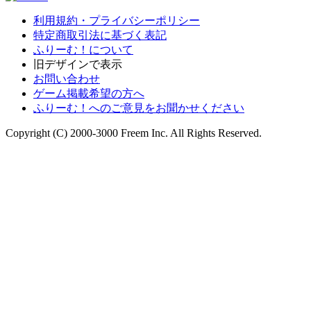
利用規約・プライバシーポリシー
特定商取引法に基づく表記
ふりーむ！について
旧デザインで表示
お問い合わせ
ゲーム掲載希望の方へ
ふりーむ！へのご意見をお聞かせください
Copyright (C) 2000-3000 Freem Inc. All Rights Reserved.