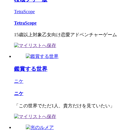
TetraScope
TetraScope
15歳以上対象乙女向け恋愛アドベンチャーゲーム
鑑賞する世界
ニケ
ニケ
「この世界でただ1人、貴方だけを見ていたい」