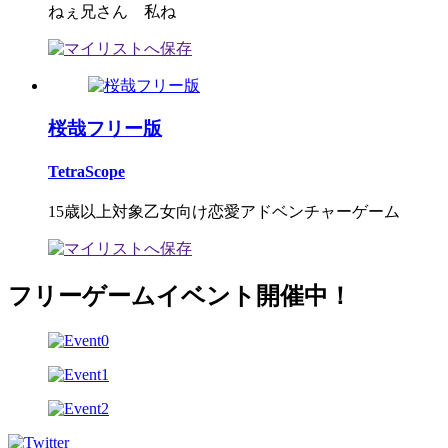
ねぇ兄さん 私ね
桜哉フリー版
TetraScope
15歳以上対象乙女向け恋愛アドベンチャーゲーム
フリーゲームイベント開催中！