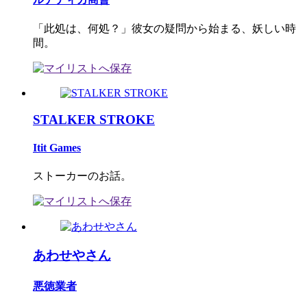
「此処は、何処？」彼女の疑問から始まる、妖しい時
間。
STALKER STROKE
Itit Games
ストーカーのお話。
あわせやさん
悪徳業者