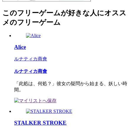
このフリーゲームが好きな人にオスス
メのフリーゲーム
Alice
ルナティカ商會
ルナティカ商會
「此処は、何処？」彼女の疑問から始まる、妖しい時
間。
STALKER STROKE