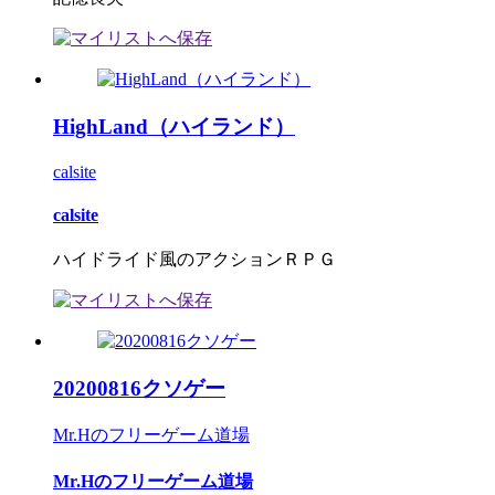
HighLand（ハイランド）
calsite
calsite
ハイドライド風のアクションＲＰＧ
20200816クソゲー
Mr.Hのフリーゲーム道場
Mr.Hのフリーゲーム道場