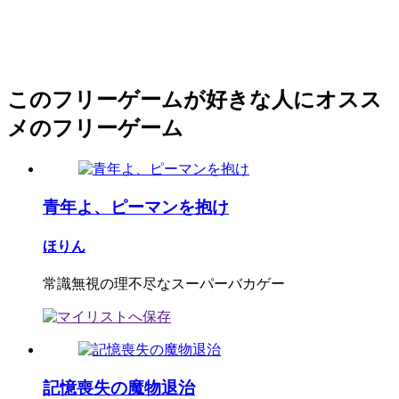
このフリーゲームが好きな人にオスス
メのフリーゲーム
青年よ、ピーマンを抱け
ほりん
常識無視の理不尽なスーパーバカゲー
記憶喪失の魔物退治