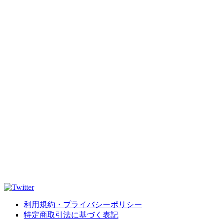
利用規約・プライバシーポリシー
特定商取引法に基づく表記