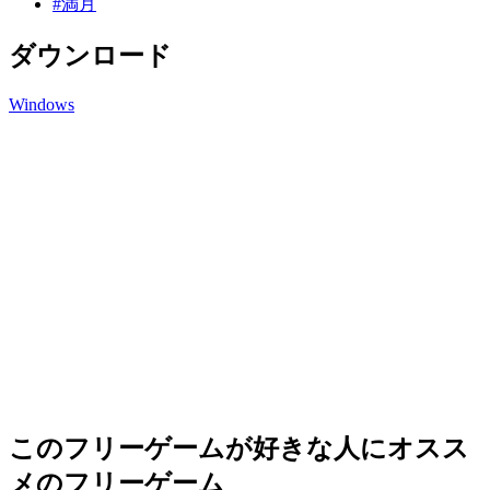
#満月
ダウンロード
Windows
このフリーゲームが好きな人にオスス
メのフリーゲーム