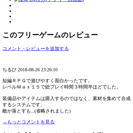
このフリーゲームのレビュー
コメント・レビューを追加する
ちるひ
2018-08-26 23:26:10
短編ＲＰＧで遊びやすく面白かったです。
レベルＭａｘ１５で総プレイ時間３時間半ほどでした。
装備品やアイテムは購入するのではなく、素材を集めて合成
するシステムです。
敵が落とすも...(省略されました)
→もっとコメントを見る