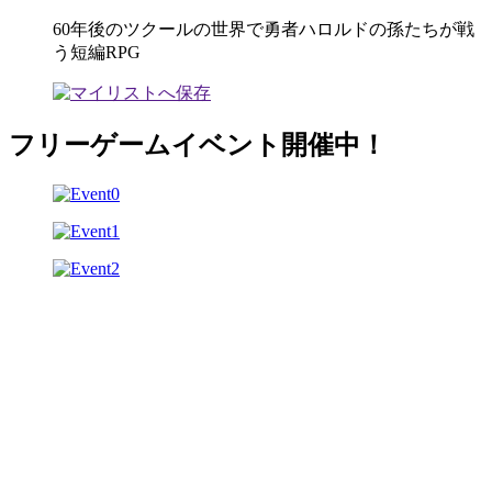
60年後のツクールの世界で勇者ハロルドの孫たちが戦
う短編RPG
フリーゲームイベント開催中！