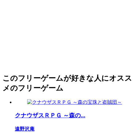
このフリーゲームが好きな人にオスス
メのフリーゲーム
クナウザスＲＰＧ ～森の...
遠野沢庵