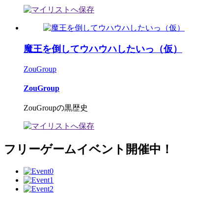
魔王を倒してウハウハしたいっ（仮）
ZouGroup
ZouGroup
ZouGroupの黒歴史
フリーゲームイベント開催中！