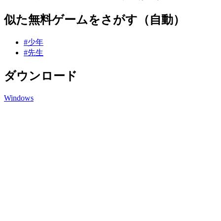
似た無料ゲームをさがす（自動）
#少年
#先生
ダウンロード
Windows