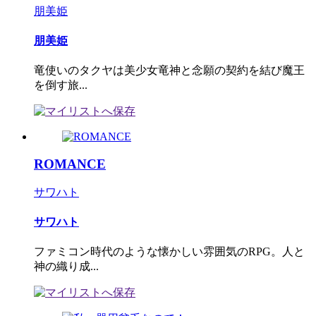
朋美姫
朋美姫
竜使いのタクヤは美少女竜神と念願の契約を結び魔王
を倒す旅...
ROMANCE
サワハト
サワハト
ファミコン時代のような懐かしい雰囲気のRPG。人と
神の織り成...