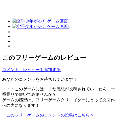
このフリーゲームのレビュー
コメント・レビューを追加する
あなたのコメントをお待ちしています！
・・・このゲームには、まだ感想が投稿されていません。一
番乗りで書いてみませんか？
ゲームの感想は、フリーゲームクリエイターにとって次回作
への力になります！
→このフリーゲームのコメントの投稿はこちらへ