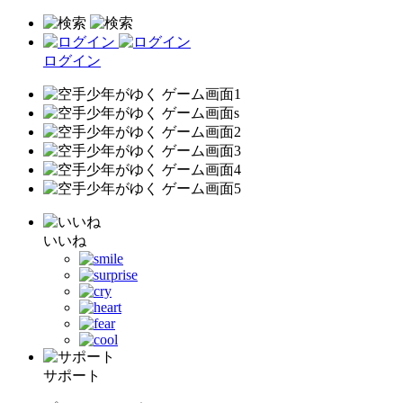
ログイン
いいね
サポート