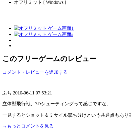
オフリミット [ Windows ]
このフリーゲームのレビュー
コメント・レビューを追加する
ふち
2010-06-11 07:53:21
立体型飛行戦、3Dシューティングって感じですな。
一見するとショット＆ミサイル撃ち分けという共通点もあり某ア
→もっとコメントを見る