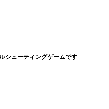
ルシューティングゲームです