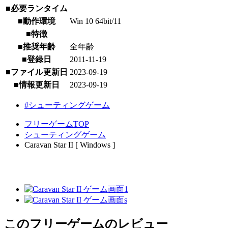
■必要ランタイム
■動作環境
Win 10 64bit/11
■特徴
■推奨年齢
全年齢
■登録日
2011-11-19
■ファイル更新日
2023-09-19
■情報更新日
2023-09-19
#シューティングゲーム
フリーゲームTOP
シューティングゲーム
Caravan Star II [ Windows ]
このフリーゲームのレビュー