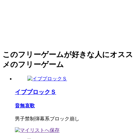
このフリーゲームが好きな人にオスス
メのフリーゲーム
イブプロックＳ
音無哀歌
男子禁制弾幕系ブロック崩し