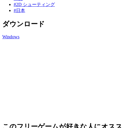
#2D シューティング
#日本
ダウンロード
Windows
このフリーゲームが好きな人にオスス