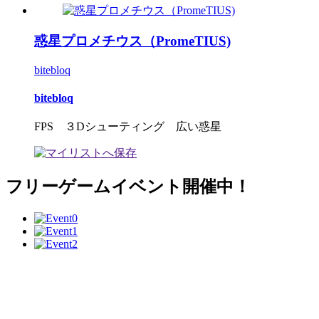
惑星プロメチウス（PromeTIUS)
bitebloq
bitebloq
FPS ３Dシューティング 広い惑星
フリーゲームイベント開催中！