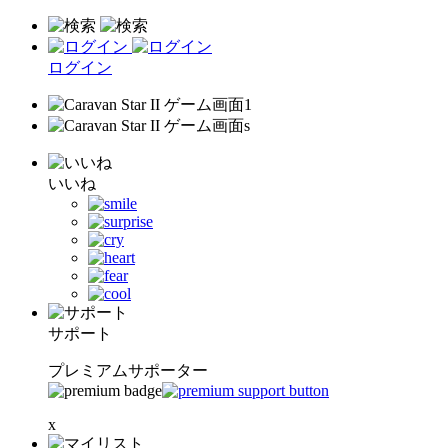
ログイン
いいね
サポート
プレミアムサポーター
x