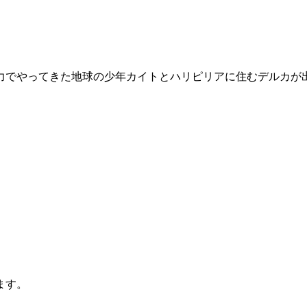
力でやってきた地球の少年カイトとハリピリアに住むデルカが
ます。