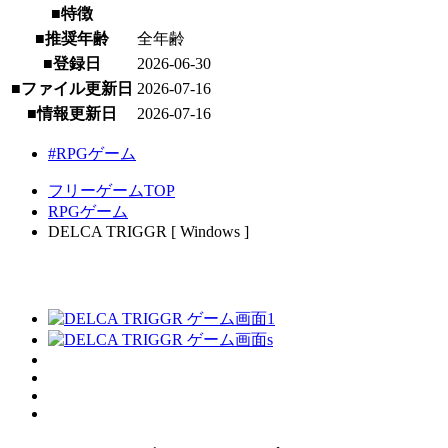
■特徴
■推奨年齢
全年齢
■登録日
2026-06-30
■ファイル更新日
2026-07-16
■情報更新日
2026-07-16
#RPGゲーム
フリーゲームTOP
RPGゲーム
DELCA TRIGGR [ Windows ]