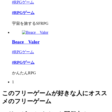
#RPGゲーム
#RPGゲーム
宇宙を旅するSFRPG
Beace Valor
#RPGゲーム
#RPGゲーム
かんたんRPG
1
このフリーゲームが好きな人にオスス
メのフリーゲーム