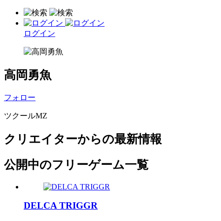
ログイン
高岡勇魚
フォロー
ツクールMZ
クリエイターからの最新情報
公開中のフリーゲーム一覧
DELCA TRIGGR