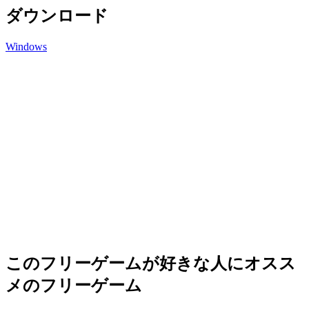
ダウンロード
Windows
このフリーゲームが好きな人にオスス
メのフリーゲーム