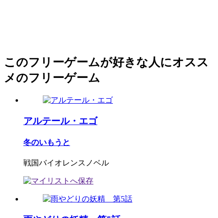
このフリーゲームが好きな人にオスス
メのフリーゲーム
アルテール・エゴ
冬のいもうと
戦国バイオレンスノベル