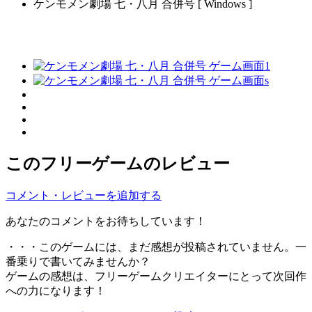
ケンモメン劇場 七・八月 合併号 [ Windows ]
このフリーゲームのレビュー
コメント・レビューを追加する
あなたのコメントをお待ちしています！
・・・このゲームには、まだ感想が投稿されていません。一
番乗りで書いてみませんか？
ゲームの感想は、フリーゲームクリエイターにとって次回作
への力になります！