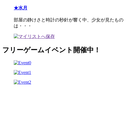
★水月
部屋の静けさと時計の秒針が響く中、少女が見たもの
は・・・
フリーゲームイベント開催中！