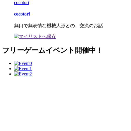
cocotori
cocotori
無口で無表情な機械人形との、交流のお話
フリーゲームイベント開催中！