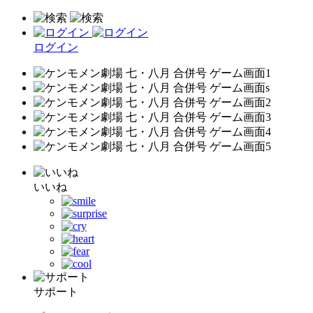
ログイン
いいね
サポート