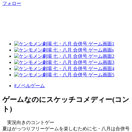
フォロー
#ノベルゲーム
ゲームなのにスケッチコメディー(コン
ト)
実況向きのコントゲー
夏はがっつりフリーゲームを楽しむために七・八月は合併号