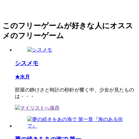
このフリーゲームが好きな人にオスス
メのフリーゲーム
シスメモ
★水月
部屋の静けさと時計の秒針が響く中、少女が見たもの
は・・・