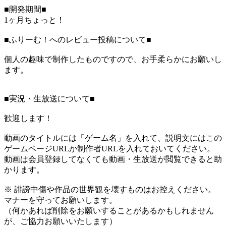
■開発期間■
1ヶ月ちょっと！
■ふりーむ！へのレビュー投稿について■
個人の趣味で制作したものですので、お手柔らかにお願いし
ます。
■実況・生放送について■
歓迎します！
動画のタイトルには「ゲーム名」を入れて、説明文にはこの
ゲームページURLか制作者URLを入れておいてください。
動画は会員登録してなくても動画・生放送が閲覧できると助
かります。
※ 誹謗中傷や作品の世界観を壊すものはお控えください。
マナーを守ってお願いします。
（何かあれば削除をお願いすることがあるかもしれません
が、ご協力お願いいたします）