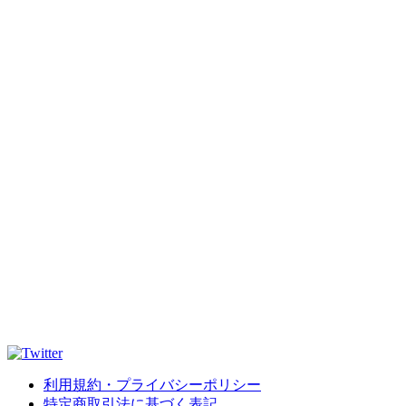
利用規約・プライバシーポリシー
特定商取引法に基づく表記