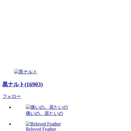
黒ナルト(16903)
フォロー
痛いの、居たいの
Beloved Feather