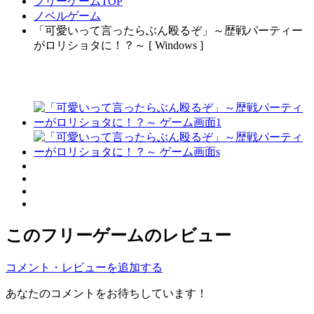
フリーゲームTOP
ノベルゲーム
「可愛いって言ったらぶん殴るぞ」～歴戦パーティー
がロリショタに！？～ [ Windows ]
このフリーゲームのレビュー
コメント・レビューを追加する
あなたのコメントをお待ちしています！