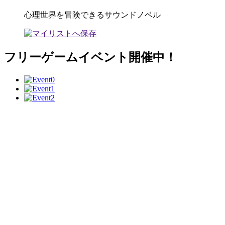
心理世界を冒険できるサウンドノベル
フリーゲームイベント開催中！