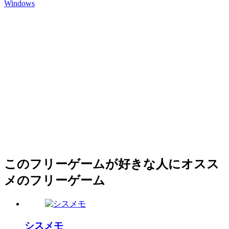
Windows
このフリーゲームが好きな人にオスス
メのフリーゲーム
シスメモ