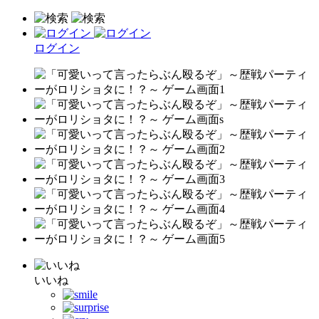
ログイン
いいね