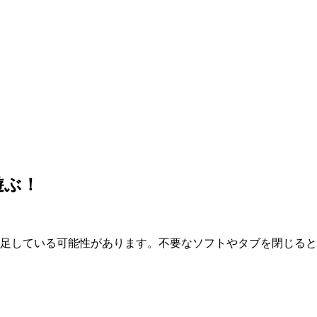
遊ぶ！
が不足している可能性があります。不要なソフトやタブを閉じる