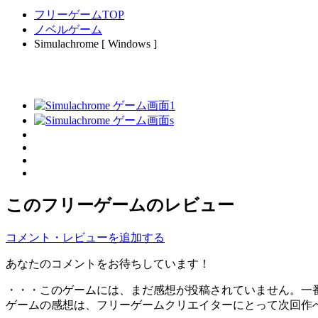
フリーゲームTOP
ノベルゲーム
Simulachrome [ Windows ]
このフリーゲームのレビュー
コメント・レビューを追加する
あなたのコメントをお待ちしています！
・・・このゲームには、まだ感想が投稿されていません。一
ゲームの感想は、フリーゲームクリエイターにとって次回作