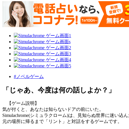
#ノベルゲーム
「じゃあ、今度は何の話しよか？」
【ゲーム説明】
気が付くと、あなたは知らないドアの前にいた。
Simulachrome(シミュラクローム)は、見知らぬ世界に迷い込
元の場所に帰るまで「リント」と対話をするゲームです。