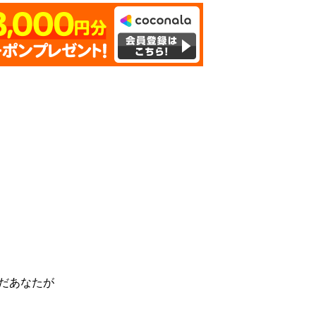
んだあなたが