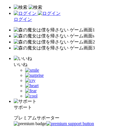
ログイン
いいね
サポート
プレミアムサポーター