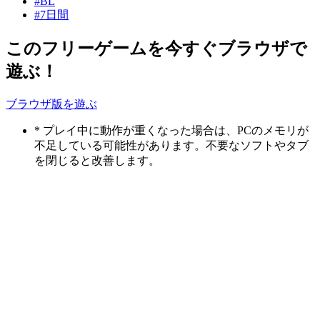
#BL
#7日間
このフリーゲームを今すぐブラウザで
遊ぶ！
ブラウザ版を遊ぶ
* プレイ中に動作が重くなった場合は、PCのメモリが
不足している可能性があります。不要なソフトやタブ
を閉じると改善します。