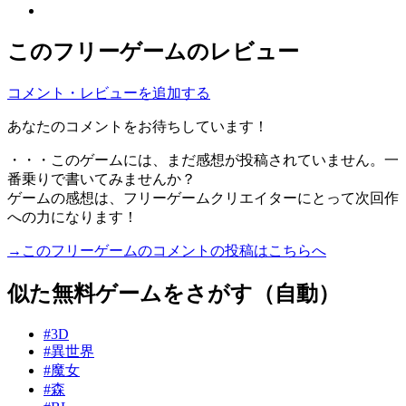
このフリーゲームのレビュー
コメント・レビューを追加する
あなたのコメントをお待ちしています！
・・・このゲームには、まだ感想が投稿されていません。一
番乗りで書いてみませんか？
ゲームの感想は、フリーゲームクリエイターにとって次回作
への力になります！
→このフリーゲームのコメントの投稿はこちらへ
似た無料ゲームをさがす（自動）
#3D
#異世界
#魔女
#森