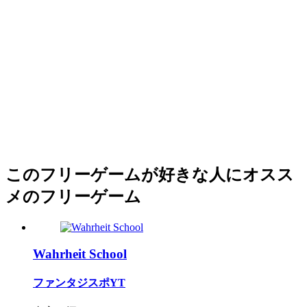
このフリーゲームが好きな人にオスス
メのフリーゲーム
Wahrheit School
ファンタジスポYT