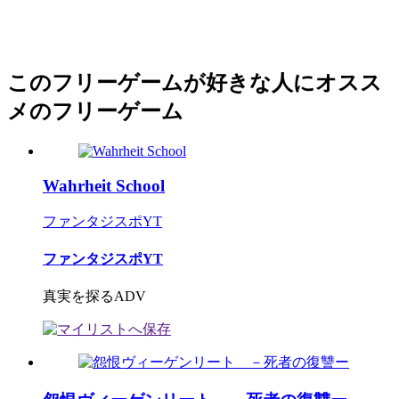
このフリーゲームが好きな人にオスス
メのフリーゲーム
Wahrheit School
ファンタジスポYT
ファンタジスポYT
真実を探るADV