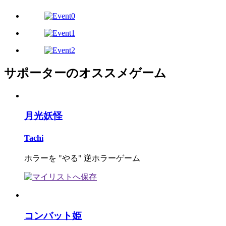
サポーターのオススメゲーム
月光妖怪
Tachi
ホラーを "やる" 逆ホラーゲーム
コンバット姫