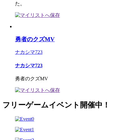
た。
勇者のクズMV
ナカシマ723
ナカシマ723
勇者のクズMV
フリーゲームイベント開催中！