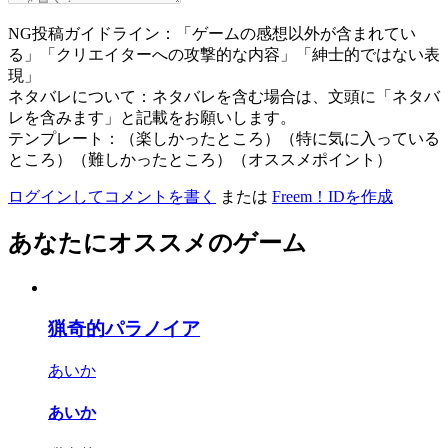
NG投稿ガイドライン：「ゲームの感想以外が含まれてい
る」「クリエイターへの攻撃的な内容」「紳士的ではない表
現」
ネタバレについて：ネタバレを含む場合は、文頭に「ネタバ
レを含みます」と記載をお願いします。
テンプレート：（楽しかったところ）（特に気に入っている
ところ）（難しかったところ）（オススメポイント）
ログインしてコメントを書く
または
Freem！IDを作成
あなたにオススメのゲーム
猟奇的パラノイア
あいか
あいか