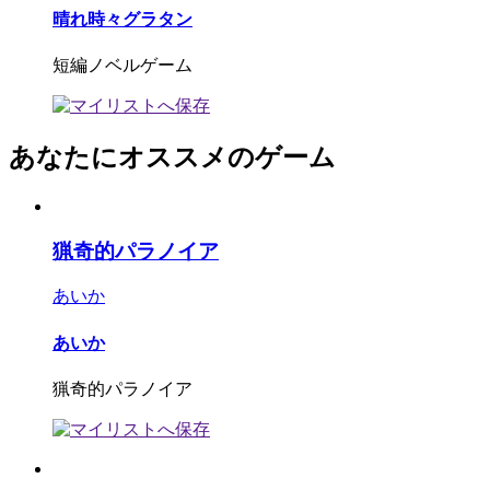
晴れ時々グラタン
短編ノベルゲーム
あなたにオススメのゲーム
猟奇的パラノイア
あいか
あいか
猟奇的パラノイア