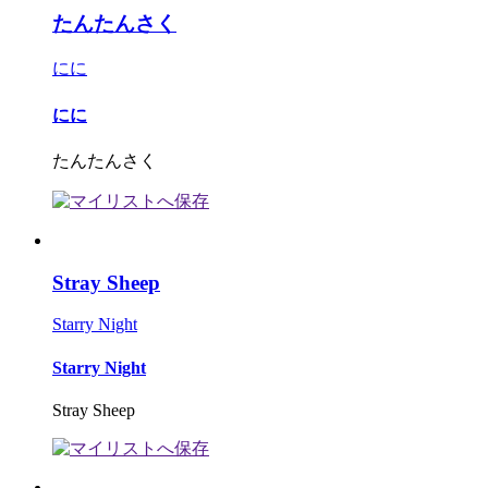
たんたんさく
にに
にに
たんたんさく
Stray Sheep
Starry Night
Starry Night
Stray Sheep