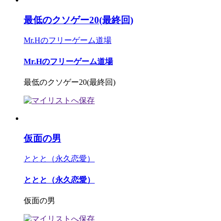
最低のクソゲー20(最終回)
Mr.Hのフリーゲーム道場
Mr.Hのフリーゲーム道場
最低のクソゲー20(最終回)
仮面の男
ととと（永久恋愛）
ととと（永久恋愛）
仮面の男