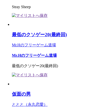
Stray Sheep
最低のクソゲー20(最終回)
Mr.Hのフリーゲーム道場
Mr.Hのフリーゲーム道場
最低のクソゲー20(最終回)
仮面の男
ととと（永久恋愛）