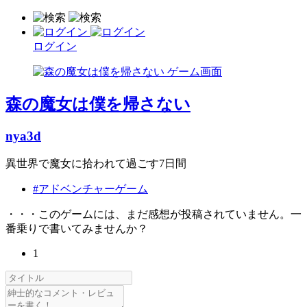
ログイン
森の魔女は僕を帰さない
nya3d
異世界で魔女に拾われて過ごす7日間
#アドベンチャーゲーム
・・・このゲームには、まだ感想が投稿されていません。一
番乗りで書いてみませんか？
1