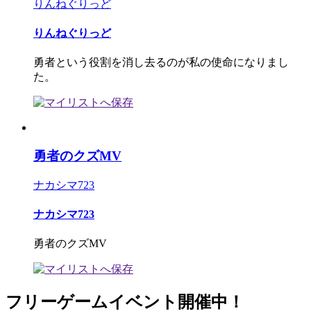
りんねぐりっど
りんねぐりっど
勇者という役割を消し去るのが私の使命になりまし
た。
勇者のクズMV
ナカシマ723
ナカシマ723
勇者のクズMV
フリーゲームイベント開催中！