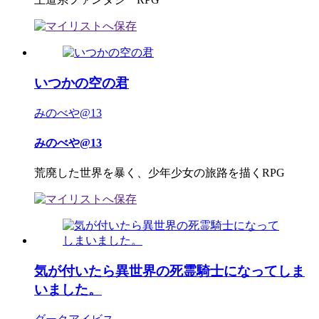
いつかの空の君
みのべや@13
みのべや@13
荒廃した世界を暴く、少年少女の旅路を描くRPG
気が付いたら異世界の死霊騎士になってしま
いました。