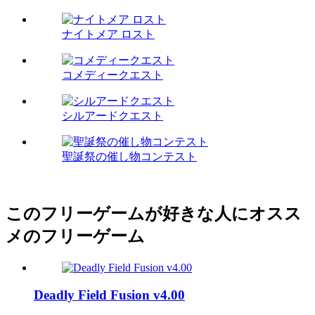
ナイトメア ロスト
コメディークエスト
シルアードクエスト
聖誕祭の催し物コンテスト
このフリーゲームが好きな人にオスス
メのフリーゲーム
Deadly Field Fusion v4.00