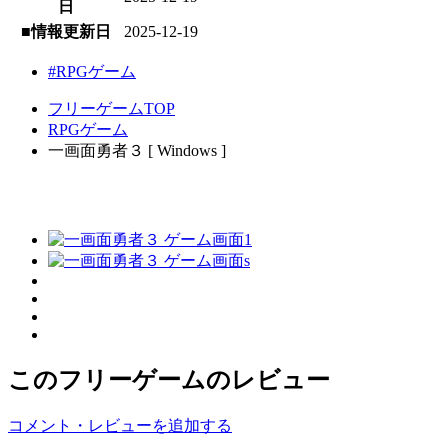
日
■情報更新日
2025-12-19
#RPGゲーム
フリーゲームTOP
RPGゲーム
一画面勇者３ [ Windows ]
このフリーゲームのレビュー
コメント・レビューを追加する