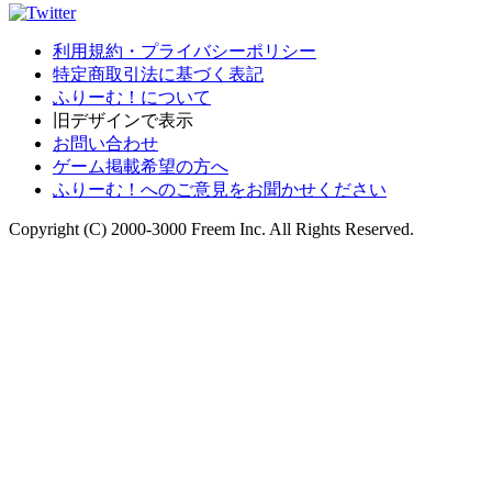
利用規約・プライバシーポリシー
特定商取引法に基づく表記
ふりーむ！について
旧デザインで表示
お問い合わせ
ゲーム掲載希望の方へ
ふりーむ！へのご意見をお聞かせください
Copyright (C) 2000-3000 Freem Inc. All Rights Reserved.