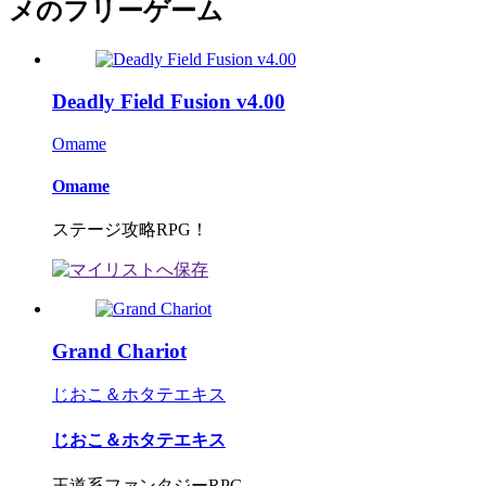
メのフリーゲーム
Deadly Field Fusion v4.00
Omame
Omame
ステージ攻略RPG！
Grand Chariot
じおこ＆ホタテエキス
じおこ＆ホタテエキス
王道系ファンタジーRPG