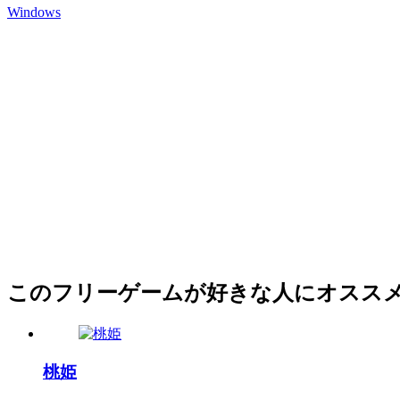
Windows
このフリーゲームが好きな人にオスス
桃姫