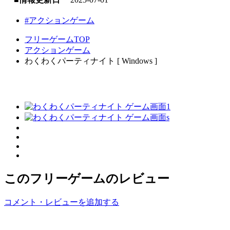
#アクションゲーム
フリーゲームTOP
アクションゲーム
わくわくパーティナイト [ Windows ]
このフリーゲームのレビュー
コメント・レビューを追加する