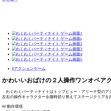
#アクションゲーム
かわいいおばけの２人操作ワンオペア
わくわくパーティナイトはトップビュー・アリーナ型のア
左右の操作キャラクターを随時切り替えてステージクリアを
## 動作環境