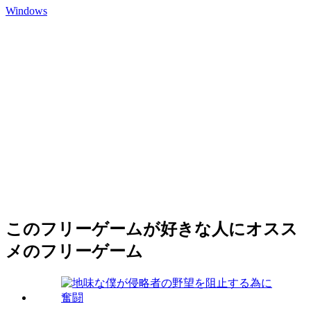
Windows
このフリーゲームが好きな人にオスス
メのフリーゲーム