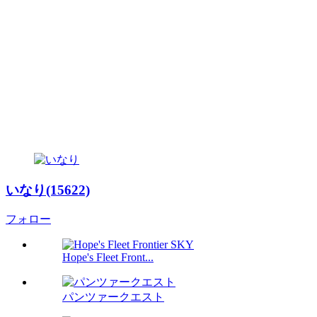
いなり(15622)
フォロー
Hope's Fleet Front...
パンツァークエスト