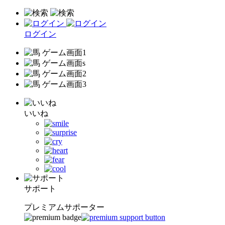
ログイン
いいね
サポート
プレミアムサポーター