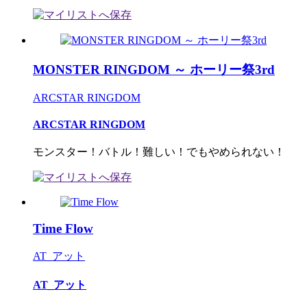
MONSTER RINGDOM ～ ホーリー祭3rd
ARCSTAR RINGDOM
ARCSTAR RINGDOM
モンスター！バトル！難しい！でもやめられない！
Time Flow
AT_アット
AT_アット