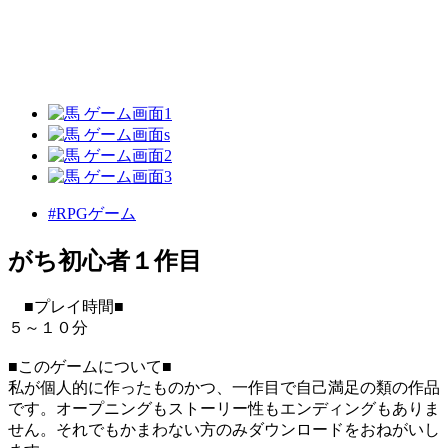
#RPGゲーム
がち初心者１作目
■プレイ時間■
５～１０分
■このゲームについて■
私が個人的に作ったものかつ、一作目で自己満足の類の作品
です。オープニングもストーリー性もエンディングもありま
せん。それでもかまわない方のみダウンロードをおねがいし