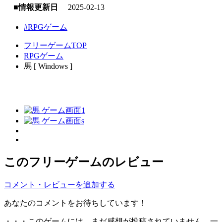
■情報更新日
2025-02-13
#RPGゲーム
フリーゲームTOP
RPGゲーム
馬 [ Windows ]
このフリーゲームのレビュー
コメント・レビューを追加する
あなたのコメントをお待ちしています！
・・・このゲームには、まだ感想が投稿されていません。一