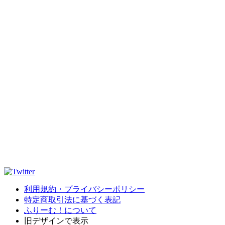
利用規約・プライバシーポリシー
特定商取引法に基づく表記
ふりーむ！について
旧デザインで表示