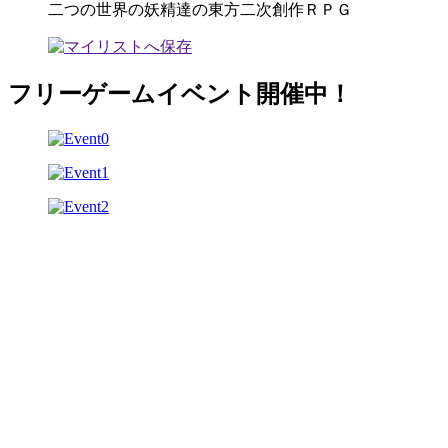
二つの世界の妖精達の東方二次創作ＲＰＧ
フリーゲームイベント開催中！