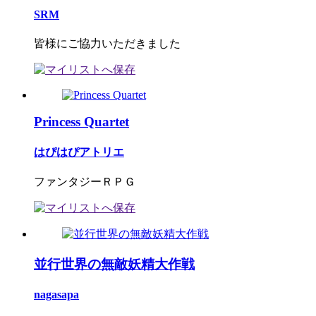
SRM
皆様にご協力いただきました
Princess Quartet
はぴはぴアトリエ
ファンタジーＲＰＧ
並行世界の無敵妖精大作戦
nagasapa