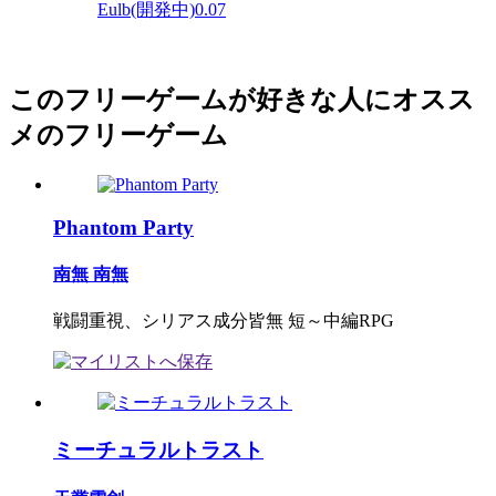
Eulb(開発中)0.07
このフリーゲームが好きな人にオスス
メのフリーゲーム
Phantom Party
南無 南無
戦闘重視、シリアス成分皆無 短～中編RPG
ミーチュラルトラスト