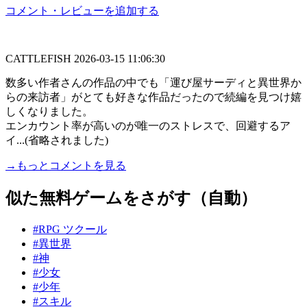
コメント・レビューを追加する
CATTLEFISH
2026-03-15 11:06:30
数多い作者さんの作品の中でも「運び屋サーディと異世界か
らの来訪者」がとても好きな作品だったので続編を見つけ嬉
しくなりました。
エンカウント率が高いのが唯一のストレスで、回避するア
イ...(省略されました)
→もっとコメントを見る
似た無料ゲームをさがす（自動）
#RPG ツクール
#異世界
#神
#少女
#少年
#スキル