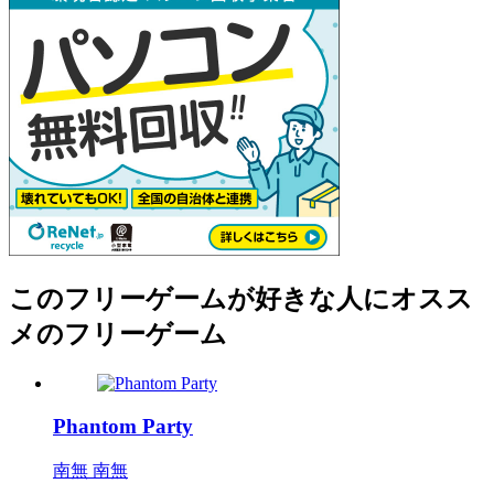
このフリーゲームが好きな人にオスス
メのフリーゲーム
Phantom Party
南無 南無