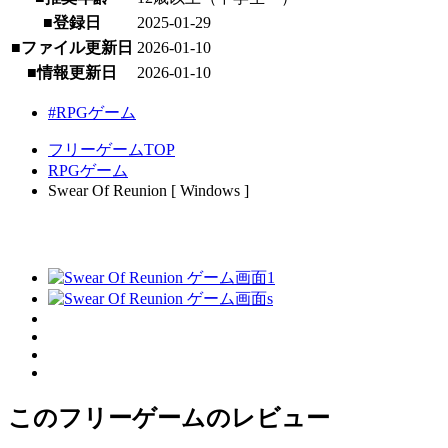
■登録日
2025-01-29
■ファイル更新日
2026-01-10
■情報更新日
2026-01-10
#RPGゲーム
フリーゲームTOP
RPGゲーム
Swear Of Reunion [ Windows ]
このフリーゲームのレビュー