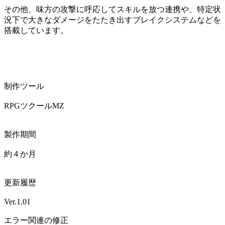
その他、味方の攻撃に呼応してスキルを放つ連携や、特定状
況下で大きなダメージをたたき出すブレイクシステムなどを
搭載しています。
制作ツール
RPGツクールMZ
製作期間
約４か月
更新履歴
Ver.1.01
エラー関連の修正