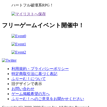
ハートフル破壊系RPG！
フリーゲームイベント開催中！
利用規約・プライバシーポリシー
特定商取引法に基づく表記
ふりーむ！について
旧デザインで表示
お問い合わせ
ゲーム掲載希望の方へ
ふりーむ！へのご意見をお聞かせください