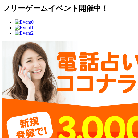
フリーゲームイベント開催中！