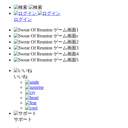
ログイン
いいね
サポート