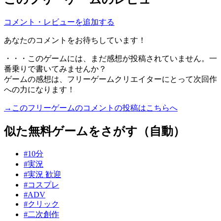
コメント・レビューを追加する
あなたのコメントをお待ちしています！
・・・このゲームには、まだ感想が投稿されていません。一
番乗りで書いてみませんか？
ゲームの感想は、フリーゲームクリエイターにとって次回作
への力になります！
→このフリーゲームのコメントの投稿はこちらへ
似た無料ゲームをさがす（自動）
#10分
#実況
#実況 歓迎
#コスプレ
#ADV
#クリック
#二次創作