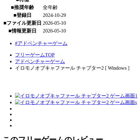
■推奨年齢
全年齢
■登録日
2024-10-29
■ファイル更新日
2026-05-10
■情報更新日
2026-05-10
#アドベンチャーゲーム
フリーゲームTOP
アドベンチャーゲーム
イロモノオブキャファール チャプター2 [ Windows ]
このフリーゲームのレビュー