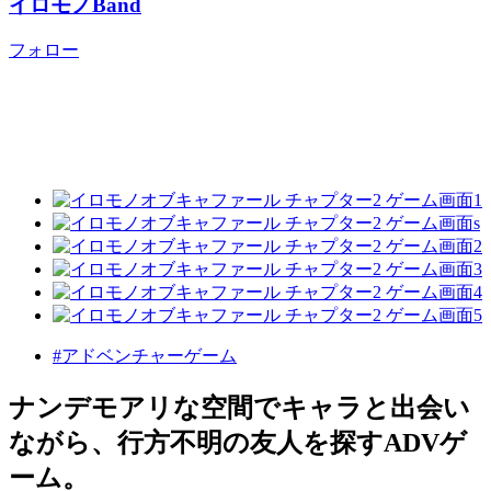
イロモノBand
フォロー
#アドベンチャーゲーム
ナンデモアリな空間でキャラと出会い
ながら、行方不明の友人を探すADVゲ
ーム。