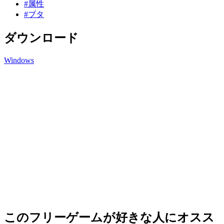
#属性
#ブタ
ダウンロード
Windows
このフリーゲームが好きな人にオスス