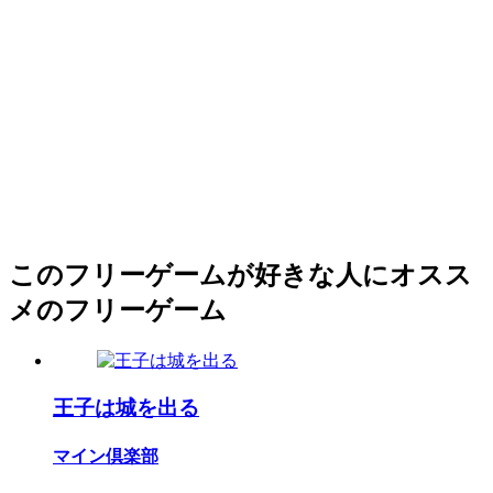
このフリーゲームが好きな人にオスス
メのフリーゲーム
王子は城を出る
マイン倶楽部