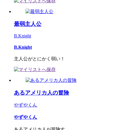
最弱主人公
B.Knight
B.Knight
主人公がとにかく弱い！
あるアメリカ人の冒険
やずやくん
やずやくん
あるアメリカ人が冒険す