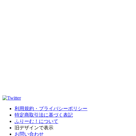
利用規約・プライバシーポリシー
特定商取引法に基づく表記
ふりーむ！について
旧デザインで表示
お問い合わせ