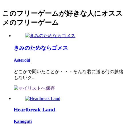
このフリーゲームが好きな人にオスス
メのフリーゲーム
きみのためならゴメス
Asteroid
どこかで聞いたことが・・・そんな君に送る何の脈絡
もないク...
Heartbreak Land
Kanoguti