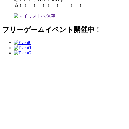
る！！！！！！！！！！！！！！
フリーゲームイベント開催中！