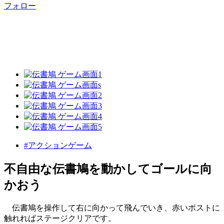
フォロー
#アクションゲーム
不自由な伝書鳩を動かしてゴールに向
かおう
伝書鳩を操作して右に向かって飛んでいき、赤いポストに
触れればステージクリアです。