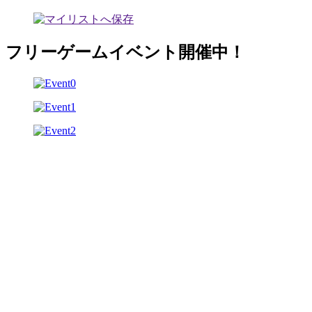
フリーゲームイベント開催中！