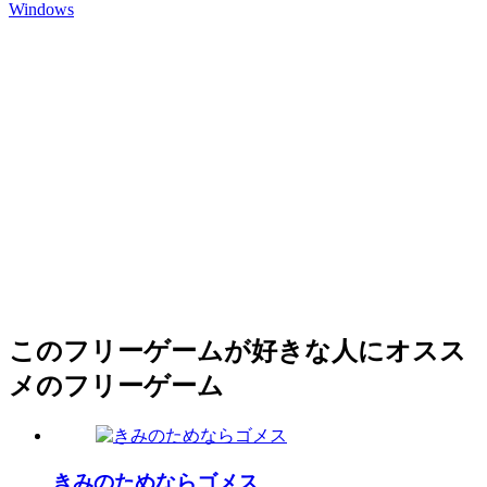
Windows
このフリーゲームが好きな人にオスス
メのフリーゲーム
きみのためならゴメス