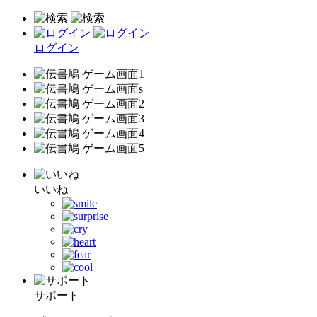
ログイン
いいね
サポート