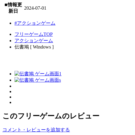
■情報更
2024-07-01
新日
#アクションゲーム
フリーゲームTOP
アクションゲーム
伝書鳩 [ Windows ]
このフリーゲームのレビュー
コメント・レビューを追加する