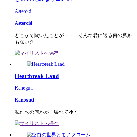
Asteroid
Asteroid
どこかで聞いたことが・・・そんな君に送る何の脈絡
もないク...
Heartbreak Land
Kanoguti
Kanoguti
私たちの何かが、壊れてゆく。