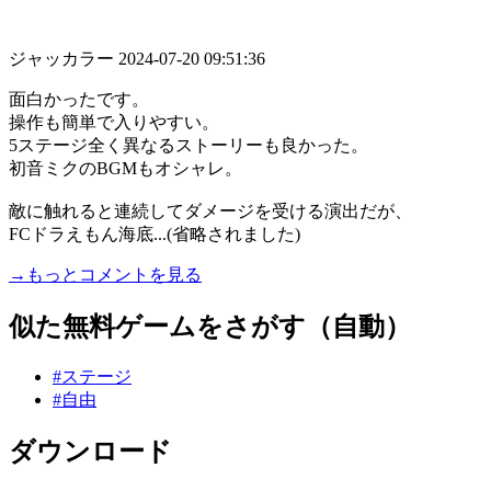
ジャッカラー
2024-07-20 09:51:36
面白かったです。
操作も簡単で入りやすい。
5ステージ全く異なるストーリーも良かった。
初音ミクのBGMもオシャレ。
敵に触れると連続してダメージを受ける演出だが、
FCドラえもん海底...(省略されました)
→もっとコメントを見る
似た無料ゲームをさがす（自動）
#ステージ
#自由
ダウンロード