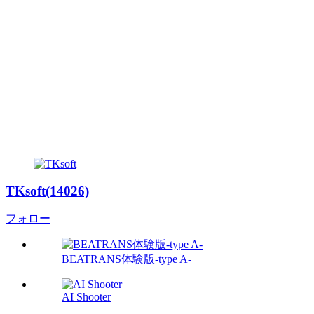
TKsoft(14026)
フォロー
BEATRANS体験版-type A-
AI Shooter