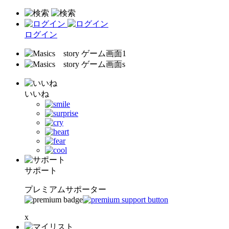
ログイン
いいね
サポート
プレミアムサポーター
x