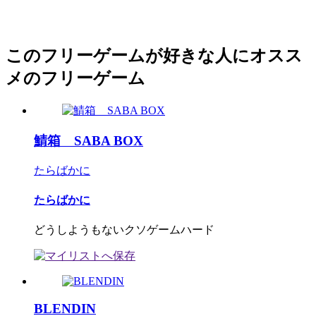
このフリーゲームが好きな人にオスス
メのフリーゲーム
鯖箱 SABA BOX
たらばかに
たらばかに
どうしようもないクソゲームハード
BLENDIN