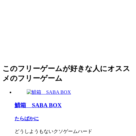
このフリーゲームが好きな人にオスス
メのフリーゲーム
鯖箱 SABA BOX
たらばかに
どうしようもないクソゲームハード