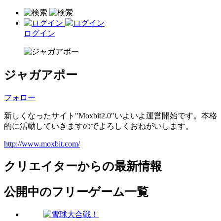
ログイン
ジャガアポー
フォロー
新しくなったサイト"Moxbit2.0"いよいよ運営開始です。本格
的に活動していきますのでよろしくおねがいします。
http://www.moxbit.com/
クリエイターからの最新情報
公開中のフリーゲーム一覧