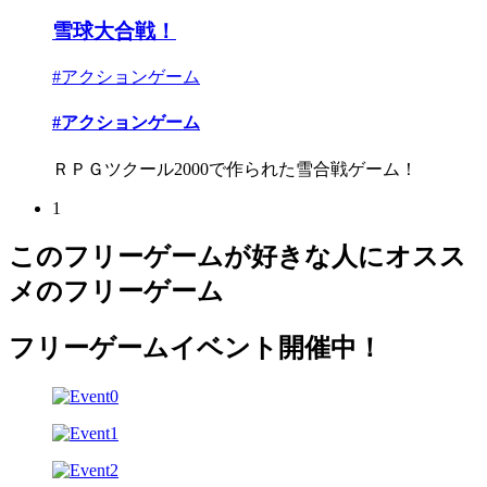
雪球大合戦！
#アクションゲーム
#アクションゲーム
ＲＰＧツクール2000で作られた雪合戦ゲーム！
1
このフリーゲームが好きな人にオスス
メのフリーゲーム
フリーゲームイベント開催中！