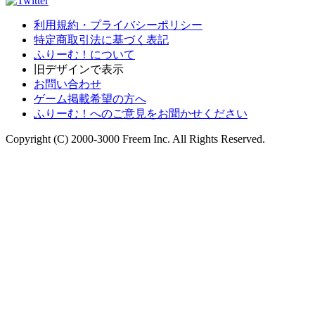
利用規約・プライバシーポリシー
特定商取引法に基づく表記
ふりーむ！について
旧デザインで表示
お問い合わせ
ゲーム掲載希望の方へ
ふりーむ！へのご意見をお聞かせください
Copyright (C) 2000-3000 Freem Inc. All Rights Reserved.