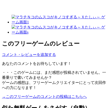
このフリーゲームのレビュー
コメント・レビューを追加する
あなたのコメントをお待ちしています！
・・・このゲームには、まだ感想が投稿されていません。一
番乗りで書いてみませんか？
ゲームの感想は、フリーゲームクリエイターにとって次回作
への力になります！
→このフリーゲームのコメントの投稿はこちらへ
似た無料ゲームをさがす（自動）