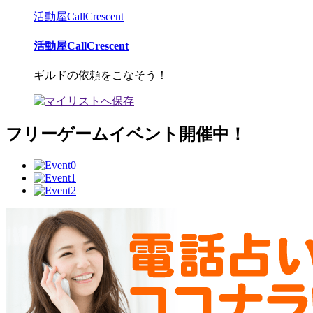
活動屋CallCrescent
活動屋CallCrescent
ギルドの依頼をこなそう！
フリーゲームイベント開催中！