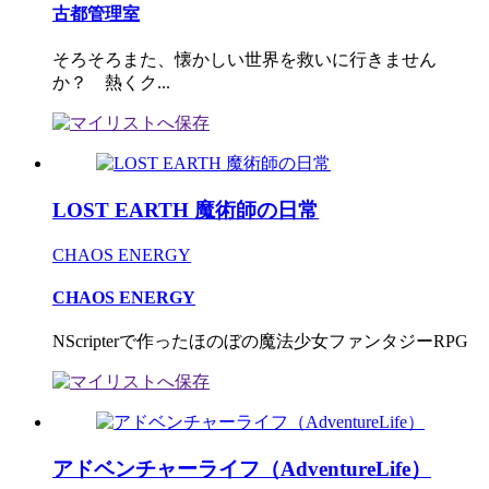
古都管理室
そろそろまた、懐かしい世界を救いに行きません
か？ 熱くク...
LOST EARTH 魔術師の日常
CHAOS ENERGY
CHAOS ENERGY
NScripterで作ったほのぼの魔法少女ファンタジーRPG
アドベンチャーライフ（AdventureLife）