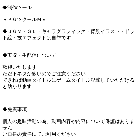
◆制作ツール
ＲＰＧツクールＭＶ
◆ＢＧＭ・ＳＥ・キャラグラフィック・背景イラスト・ドッ
ト絵・技エフェクトは自作です
◆実況・生配信について
歓迎いたします
ただ下ネタが多いのでご注意ください
できれば動画タイトルにゲームタイトル記載していただける
と助かります
◆免責事項
個人の趣味活動の為、動画内容や内容について保証はありま
せん
ご自身の責任にてご利用ください