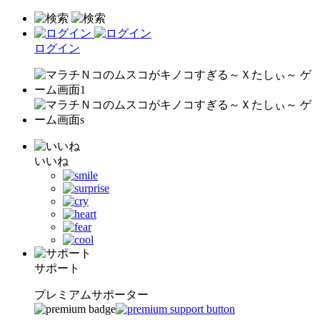
ログイン
いいね
サポート
プレミアムサポーター