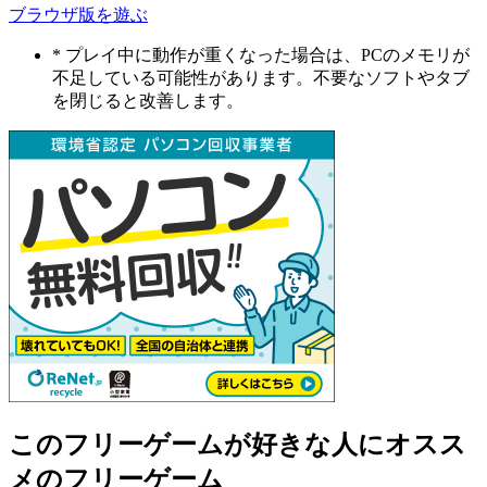
ブラウザ版を遊ぶ
* プレイ中に動作が重くなった場合は、PCのメモリが
不足している可能性があります。不要なソフトやタブ
を閉じると改善します。
このフリーゲームが好きな人にオスス
メのフリーゲーム