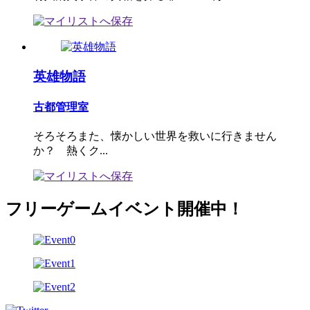
英雄物語
古都管理室
そろそろまた、懐かしい世界を救いに行きません
か？ 熱くク...
フリーゲームイベント開催中！