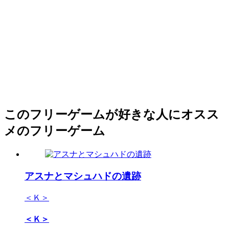
このフリーゲームが好きな人にオスス
メのフリーゲーム
アスナとマシュハドの遺跡
＜Ｋ＞
＜Ｋ＞