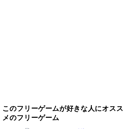
このフリーゲームが好きな人にオスス
メのフリーゲーム