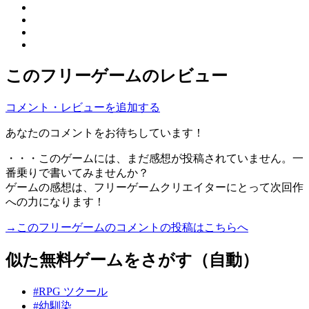
このフリーゲームのレビュー
コメント・レビューを追加する
あなたのコメントをお待ちしています！
・・・このゲームには、まだ感想が投稿されていません。一
番乗りで書いてみませんか？
ゲームの感想は、フリーゲームクリエイターにとって次回作
への力になります！
→このフリーゲームのコメントの投稿はこちらへ
似た無料ゲームをさがす（自動）
#RPG ツクール
#幼馴染