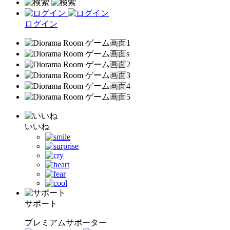
ログイン
いいね
サポート
プレミアムサポーター