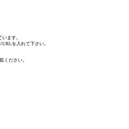
ています。
URLを入れて下さい。
ご覧ください。