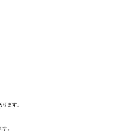
あります。
ます。