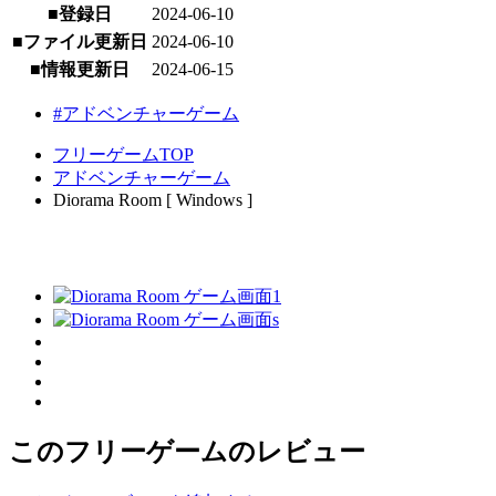
■登録日
2024-06-10
■ファイル更新日
2024-06-10
■情報更新日
2024-06-15
#アドベンチャーゲーム
フリーゲームTOP
アドベンチャーゲーム
Diorama Room [ Windows ]
このフリーゲームのレビュー