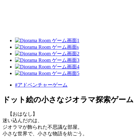
#アドベンチャーゲーム
ドット絵の小さなジオラマ探索ゲーム
【おはなし】
迷い込んだのは、
ジオラマが飾られた不思議な部屋。
小さな世界で、小さな物語を紡ごう。