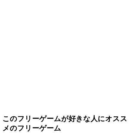
このフリーゲームが好きな人にオスス
メのフリーゲーム