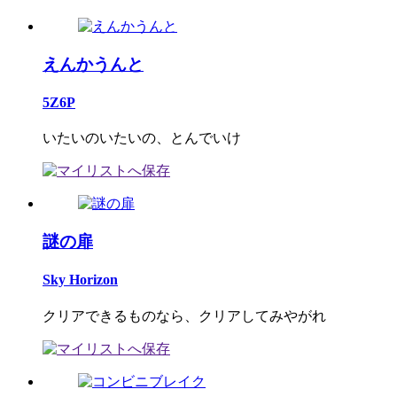
えんかうんと
5Z6P
いたいのいたいの、とんでいけ
謎の扉
Sky Horizon
クリアできるものなら、クリアしてみやがれ