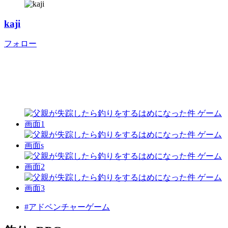
kaji
フォロー
#アドベンチャーゲーム