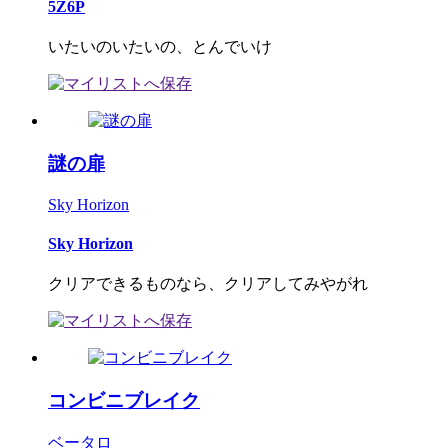
5Z6P
いたいのいたいの、とんでいけ
謎の扉
Sky Horizon
Sky Horizon
クリアできるものなら、クリアしてみやがれ
コンビニブレイク
ベータロ