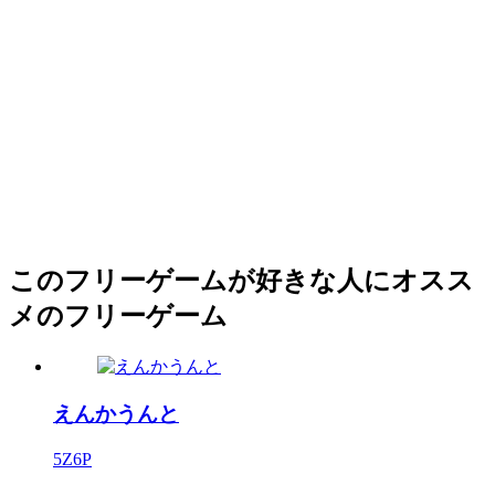
このフリーゲームが好きな人にオスス
メのフリーゲーム
えんかうんと
5Z6P