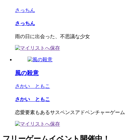
さっちん
さっちん
雨の日に出会った、不思議な少女
風の殺意
さかい ともこ
さかい ともこ
恋愛要素もあるサスペンスアドベンチャーゲーム
フリーゲームイベント開催中！