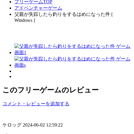
フリーゲームTOP
アドベンチャーゲーム
父親が失踪したら釣りをするはめになった件 [
Windows ]
このフリーゲームのレビュー
コメント・レビューを追加する
ケロッグ
2024-06-02 12:59:22