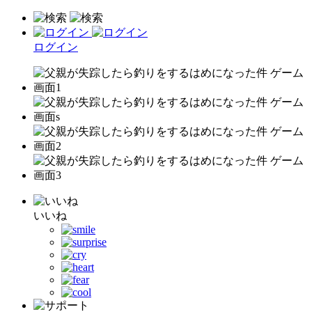
ログイン
いいね