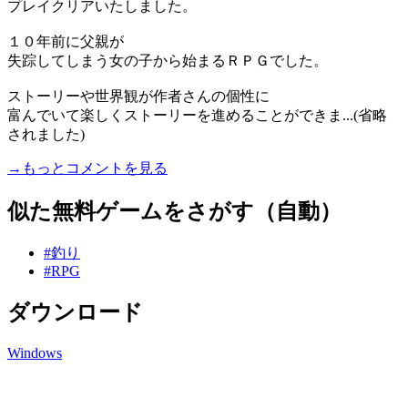
プレイクリアいたしました。
１０年前に父親が
失踪してしまう女の子から始まるＲＰＧでした。
ストーリーや世界観が作者さんの個性に
富んでいて楽しくストーリーを進めることができま...(省略
されました)
→もっとコメントを見る
似た無料ゲームをさがす（自動）
#釣り
#RPG
ダウンロード
Windows