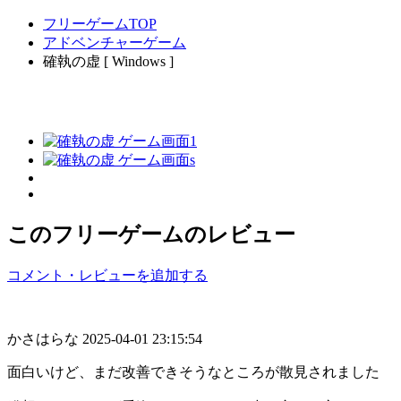
フリーゲームTOP
アドベンチャーゲーム
確執の虚 [ Windows ]
このフリーゲームのレビュー
コメント・レビューを追加する
かさはらな
2025-04-01 23:15:54
面白いけど、まだ改善できそうなところが散見されました