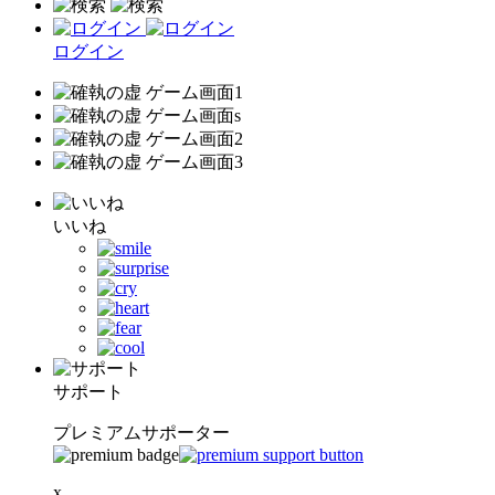
ログイン
いいね
サポート
プレミアムサポーター
x