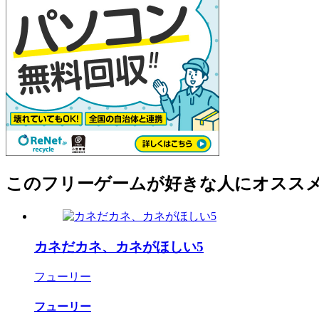
このフリーゲームが好きな人にオスス
カネだカネ、カネがほしい5
フューリー
フューリー