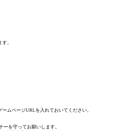
ます。
ームページURLを入れておいてください。
ナーを守ってお願いします。