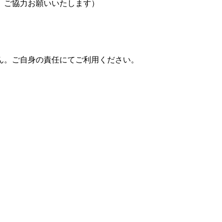
、ご協力お願いいたします）
ん。ご自身の責任にてご利用ください。