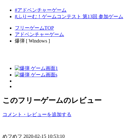
#アドベンチャーゲーム
#ふりーむ！ゲームコンテスト 第13回 参加ゲーム
フリーゲームTOP
アドベンチャーゲーム
爆弾 [ Windows ]
このフリーゲームのレビュー
コメント・レビューを追加する
めフめフ
2020-02-15 10:53:10