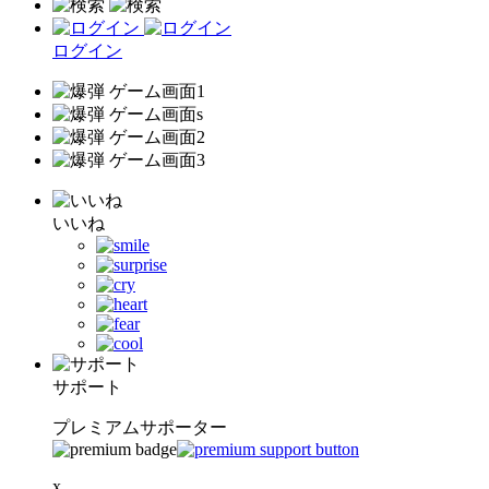
ログイン
いいね
サポート
プレミアムサポーター
x