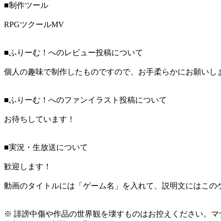
■制作ツール
RPGツクールMV
■ふりーむ！へのレビュー投稿について
個人の趣味で制作したものですので、お手柔らかにお願いし
■ふりーむ！へのファンイラスト投稿について
お待ちしています！
■実況・生放送について
歓迎します！
動画のタイトルには「ゲーム名」を入れて、説明文にはこのゲ
※ 誹謗中傷や作品の世界観を壊すものはお控えください。マ