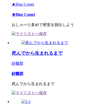
★Blue Comet
★Blue Comet
おしゃべり多めで密室を脱出しよう
死んでから生まれるまで
紗雛那
紗雛那
死んでから生まれるまで