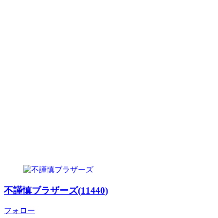
不謹慎ブラザーズ(11440)
フォロー