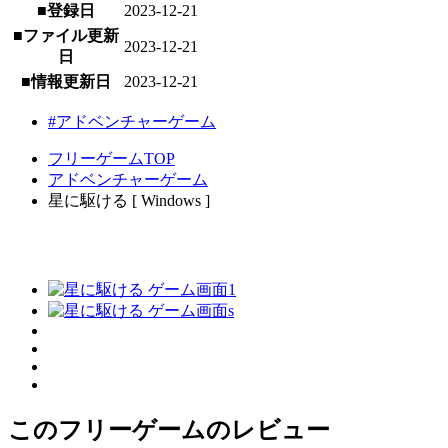
■登録日
2023-12-21
■ファイル更新
2023-12-21
日
■情報更新日
2023-12-21
#アドベンチャーゲーム
フリーゲームTOP
アドベンチャーゲーム
星に駆ける [ Windows ]
このフリーゲームのレビュー