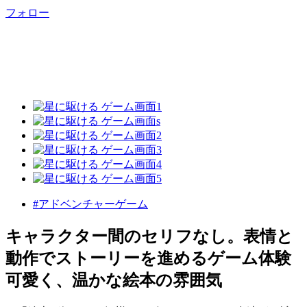
フォロー
#アドベンチャーゲーム
キャラクター間のセリフなし。表情と
動作でストーリーを進めるゲーム体験
可愛く、温かな絵本の雰囲気