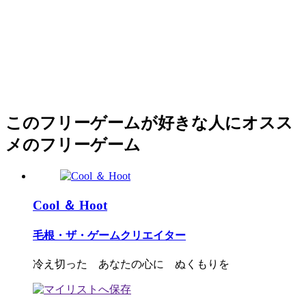
このフリーゲームが好きな人にオスス
メのフリーゲーム
Cool ＆ Hoot
毛根・ザ・ゲームクリエイター
冷え切った あなたの心に ぬくもりを