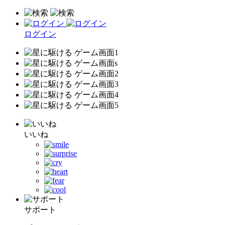
ログイン
いいね
サポート