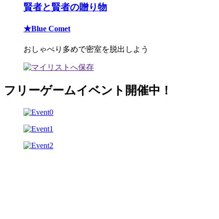
賢者と賢者の贈り物
★Blue Comet
おしゃべり多めで密室を脱出しよう
フリーゲームイベント開催中！