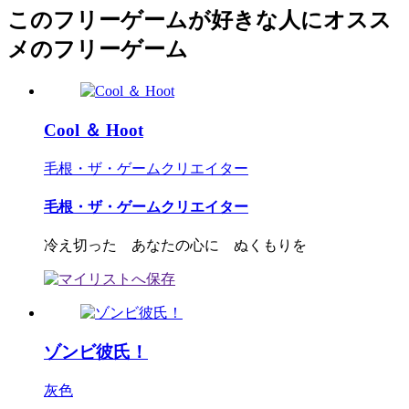
このフリーゲームが好きな人にオスス
メのフリーゲーム
Cool ＆ Hoot
毛根・ザ・ゲームクリエイター
毛根・ザ・ゲームクリエイター
冷え切った あなたの心に ぬくもりを
ゾンビ彼氏！
灰色