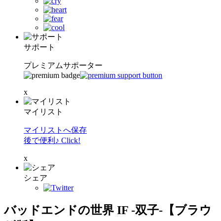
サポート
プレミアムサポーター
x
マイリスト
マイリストへ保存
後で便利♪ Click!
x
シェア
バッドエンドの世界 IF -双子-【ブラウ