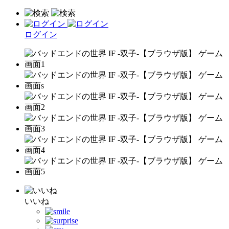
ログイン
いいね