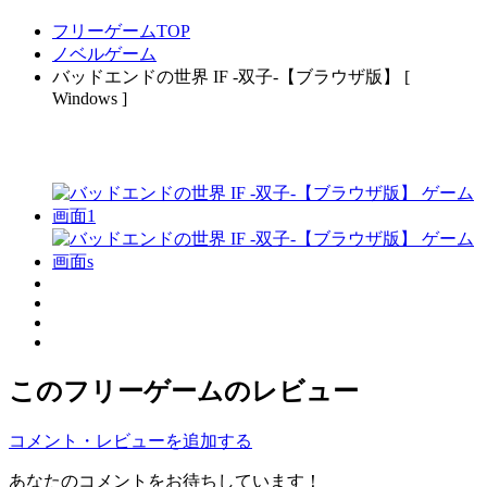
フリーゲームTOP
ノベルゲーム
バッドエンドの世界 IF -双子-【ブラウザ版】 [
Windows ]
このフリーゲームのレビュー
コメント・レビューを追加する
あなたのコメントをお待ちしています！