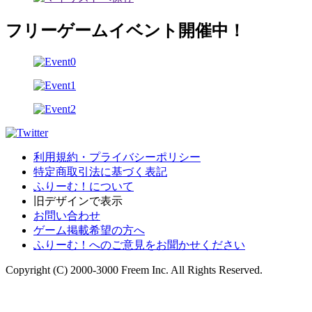
フリーゲームイベント開催中！
利用規約・プライバシーポリシー
特定商取引法に基づく表記
ふりーむ！について
旧デザインで表示
お問い合わせ
ゲーム掲載希望の方へ
ふりーむ！へのご意見をお聞かせください
Copyright (C) 2000-3000 Freem Inc. All Rights Reserved.