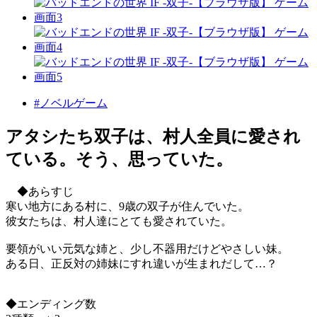
#ノベルゲーム
アタシたち双子は、村人全員に愛され
ている。そう、思っていた。
◆あらすじ
寒い地方にある村に、9歳の双子が住んでいた。
彼女たちは、村人達にとても愛されていた。
要領がいい元気な姉と、少し不器用だけどやさしい妹。
ある日、正反対の姉妹にすれ違いが生まれだして…？
◆エンディング数