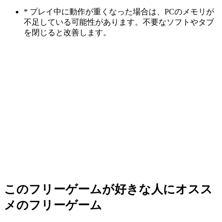
* プレイ中に動作が重くなった場合は、PCのメモリが
不足している可能性があります。不要なソフトやタブ
を閉じると改善します。
このフリーゲームが好きな人にオスス
メのフリーゲーム