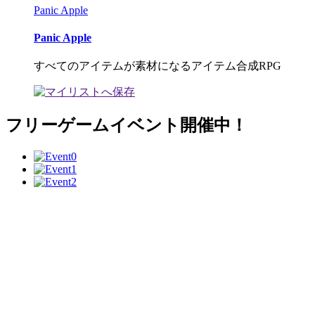
Panic Apple
Panic Apple
すべてのアイテムが素材になるアイテム合成RPG
フリーゲームイベント開催中！