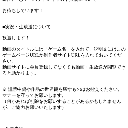
お待ちしています！
■実況・生放送について
歓迎します！
動画のタイトルには「ゲーム名」を入れて、説明文にはこの
ゲームページURLか制作者サイトURLを入れておいてくだ
さい。
動画サイトに会員登録してなくても動画・生放送が閲覧でき
ると助かります。
※ 誹謗中傷や作品の世界観を壊すものはお控えください。
マナーを守ってお願いします。
（何かあれば削除をお願いすることがあるかもしれません
が、ご協力お願いいたします）