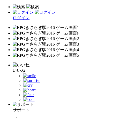
ログイン
いいね
サポート