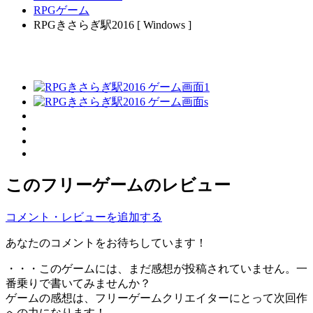
RPGゲーム
RPGきさらぎ駅2016 [ Windows ]
このフリーゲームのレビュー
コメント・レビューを追加する
あなたのコメントをお待ちしています！
・・・このゲームには、まだ感想が投稿されていません。一
番乗りで書いてみませんか？
ゲームの感想は、フリーゲームクリエイターにとって次回作
への力になります！