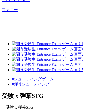
フォロー
#シューティングゲーム
#弾幕シューティング
受験 x 弾幕STG
受験 x 弾幕STG