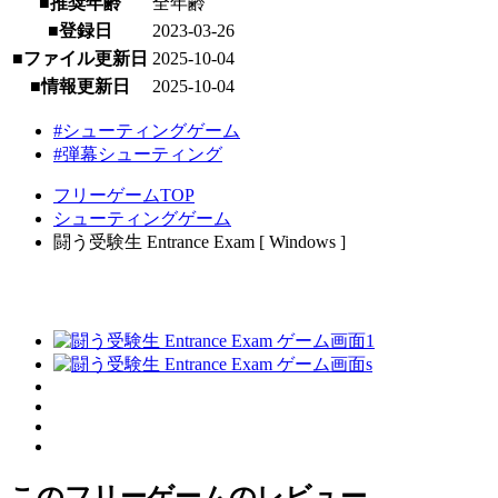
■推奨年齢
全年齢
■登録日
2023-03-26
■ファイル更新日
2025-10-04
■情報更新日
2025-10-04
#シューティングゲーム
#弾幕シューティング
フリーゲームTOP
シューティングゲーム
闘う受験生 Entrance Exam [ Windows ]
このフリーゲームのレビュー