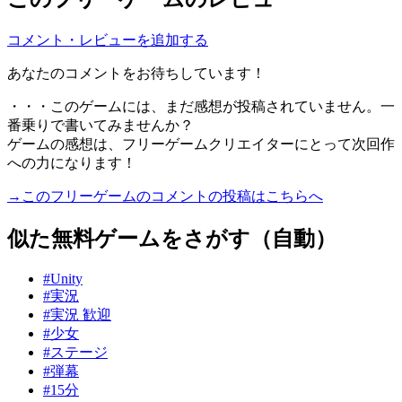
コメント・レビューを追加する
あなたのコメントをお待ちしています！
・・・このゲームには、まだ感想が投稿されていません。一
番乗りで書いてみませんか？
ゲームの感想は、フリーゲームクリエイターにとって次回作
への力になります！
→このフリーゲームのコメントの投稿はこちらへ
似た無料ゲームをさがす（自動）
#Unity
#実況
#実況 歓迎
#少女
#ステージ
#弾幕
#15分