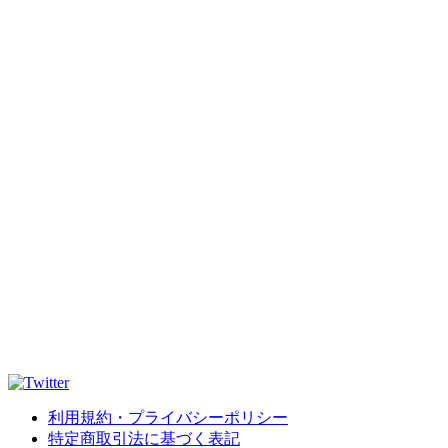
利用規約・プライバシーポリシー
特定商取引法に基づく表記