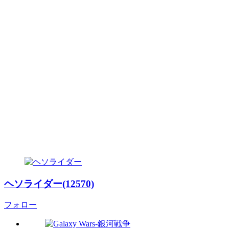
ヘソライダー(12570)
フォロー