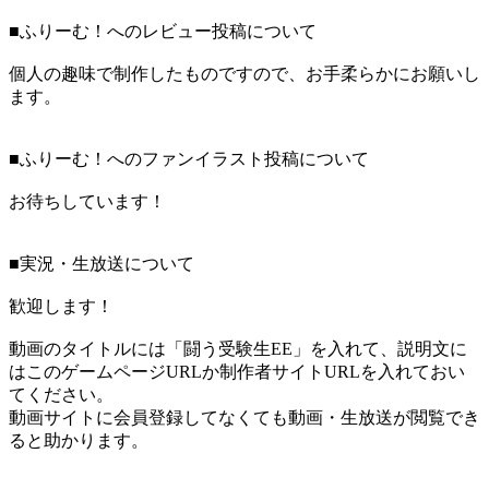
■ふりーむ！へのレビュー投稿について
個人の趣味で制作したものですので、お手柔らかにお願いし
ます。
■ふりーむ！へのファンイラスト投稿について
お待ちしています！
■実況・生放送について
歓迎します！
動画のタイトルには「闘う受験生EE」を入れて、説明文に
はこのゲームページURLか制作者サイトURLを入れておい
てください。
動画サイトに会員登録してなくても動画・生放送が閲覧でき
ると助かります。