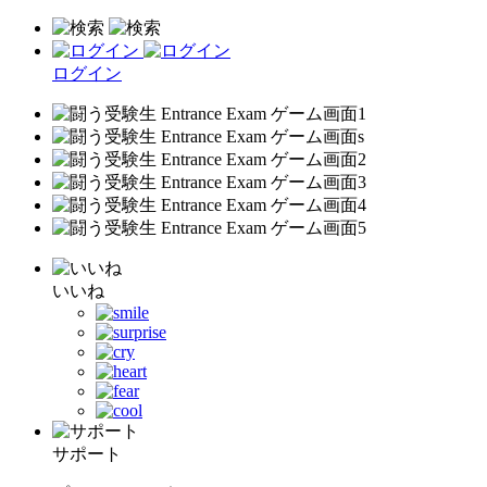
ログイン
いいね
サポート