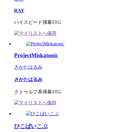
RAY
ハイスピード弾幕STG
ProjectMiskatonic
さかたはるみ
さかたはるみ
クトゥルフ系弾幕STG.
ひこばいこぶ