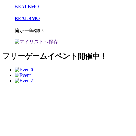
BEALBMO
BEALBMO
俺が一等強い！
フリーゲームイベント開催中！