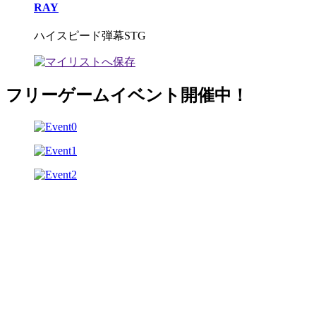
RAY
ハイスピード弾幕STG
フリーゲームイベント開催中！