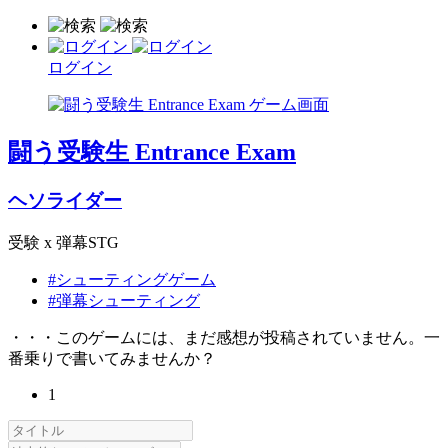
ログイン
闘う受験生 Entrance Exam
ヘソライダー
受験 x 弾幕STG
#シューティングゲーム
#弾幕シューティング
・・・このゲームには、まだ感想が投稿されていません。一
番乗りで書いてみませんか？
1