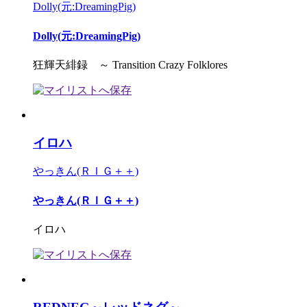
Dolly(元:DreamingPig)
Dolly(元:DreamingPig)
狂輝天緋録 ～ Transition Crazy Folklores
イロハ
やっきん(ＲＩＧ＋＋)
やっきん(ＲＩＧ＋＋)
イロハ