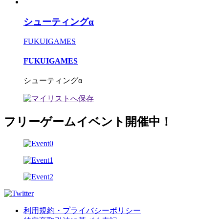
シューティングα
FUKUIGAMES
FUKUIGAMES
シューティングα
フリーゲームイベント開催中！
利用規約・プライバシーポリシー