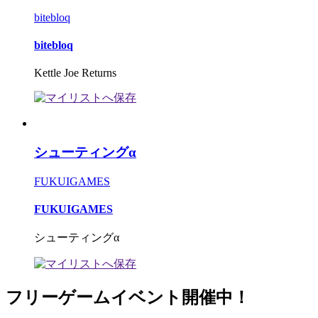
bitebloq
bitebloq
Kettle Joe Returns
シューティングα
FUKUIGAMES
FUKUIGAMES
シューティングα
フリーゲームイベント開催中！