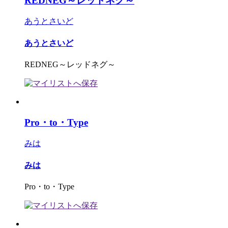
REDNEG～レッドネグ～
あうとさいど
あうとさいど
REDNEG～レッドネグ～
Pro・to・Type
みは
みは
Pro・to・Type