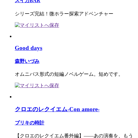
スイカBAR
シリーズ完結！微ホラー探索アドベンチャー
Good days
森野いづみ
オムニバス形式の短編ノベルゲーム。短めです。
クロエのレクイエム-Con amore-
ブリキの時計
【クロエのレクイエム番外編】――あの演奏を、もう