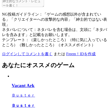
NG投稿ガイドライン：「ゲームの感想以外が含まれてい
る」「クリエイターへの攻撃的な内容」「紳士的ではない表
現」
ネタバレについて：ネタバレを含む場合は、文頭に「ネタバ
レを含みます」と記載をお願いします。
テンプレート：（楽しかったところ）（特に気に入っている
ところ）（難しかったところ）（オススメポイント）
ログインしてコメントを書く
または
Freem！IDを作成
あなたにオススメのゲーム
Vacant Ark
Ｂｕｓｔｅｒ
Ｂｕｓｔｅｒ