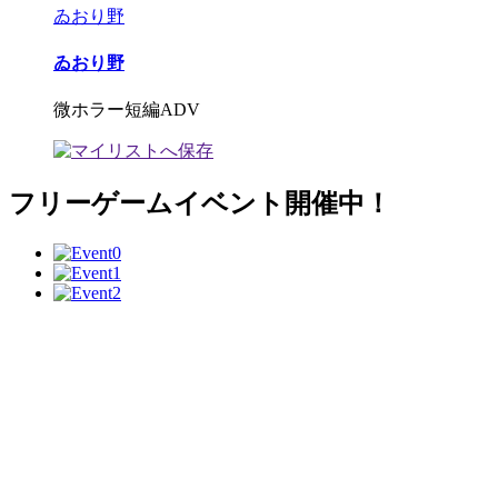
ゐおり野
ゐおり野
微ホラー短編ADV
フリーゲームイベント開催中！