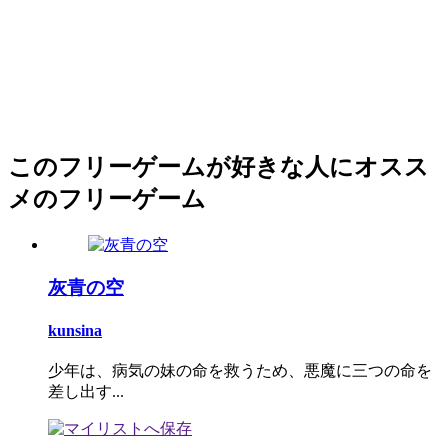
このフリーゲームが好きな人にオスス
メのフリーゲーム
灰青の空
kunsina
少年は、病気の妹の命を救うため、悪魔に三つの命を
差し出す...