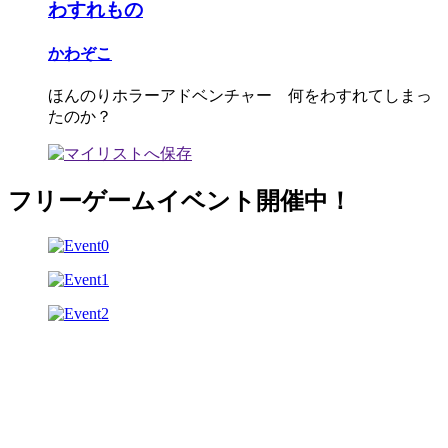
わすれもの
かわぞこ
ほんのりホラーアドベンチャー 何をわすれてしまっ
たのか？
フリーゲームイベント開催中！