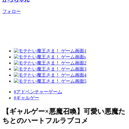
フォロー
#アドベンチャーゲーム
#ギャルゲー
【ギャルゲー×悪魔召喚】可愛い悪魔た
ちとのハートフルラブコメ