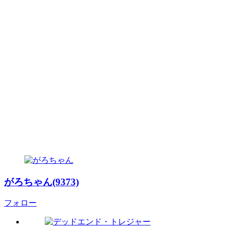
がろちゃん(9373)
フォロー