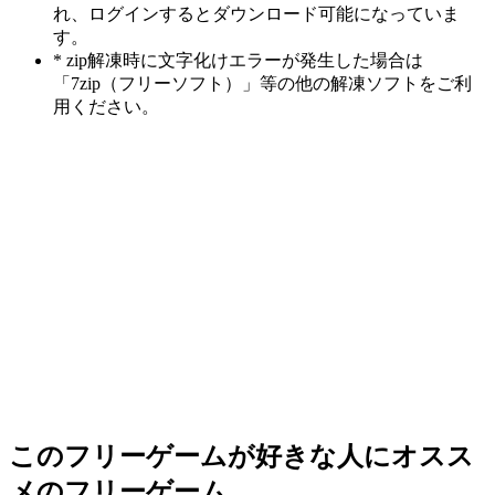
れ、ログインするとダウンロード可能になっていま
す。
* zip解凍時に文字化けエラーが発生した場合は
「7zip（フリーソフト）」等の他の解凍ソフトをご利
用ください。
このフリーゲームが好きな人にオスス
メのフリーゲーム