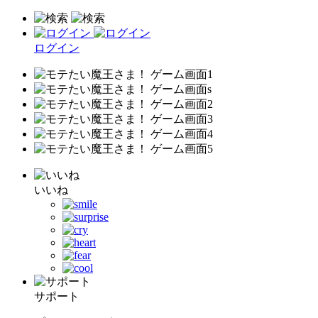
ログイン
いいね
サポート