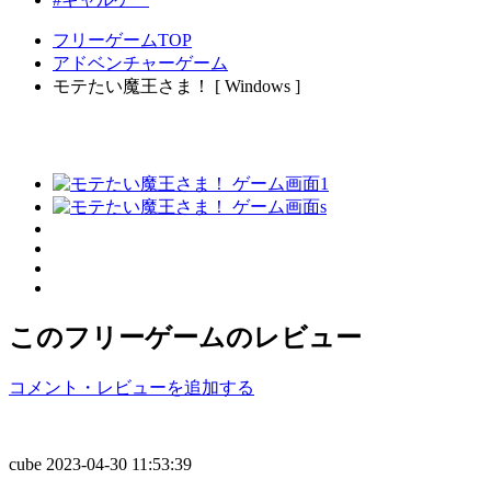
フリーゲームTOP
アドベンチャーゲーム
モテたい魔王さま！ [ Windows ]
このフリーゲームのレビュー
コメント・レビューを追加する
cube
2023-04-30 11:53:39