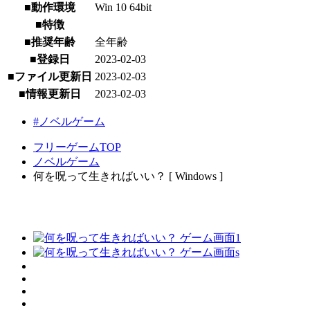
■動作環境
Win 10 64bit
■特徴
■推奨年齢
全年齢
■登録日
2023-02-03
■ファイル更新日
2023-02-03
■情報更新日
2023-02-03
#ノベルゲーム
フリーゲームTOP
ノベルゲーム
何を呪って生きればいい？ [ Windows ]