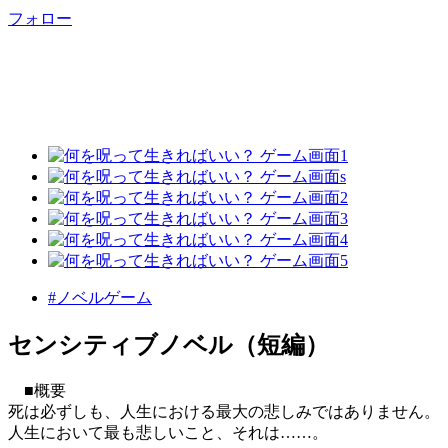
フォロー
#ノベルゲーム
センシティブノベル（短編）
■概要
死は必ずしも、人生における最大の悲しみではありません。
人生において最も悲しいこと、それは……。