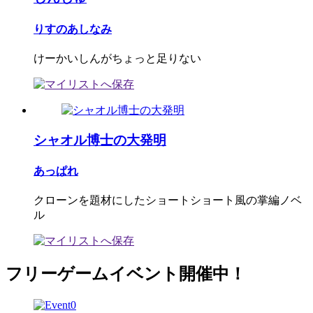
りすのあしなみ
けーかいしんがちょっと足りない
シャオル博士の大発明
あっぱれ
クローンを題材にしたショートショート風の掌編ノベ
ル
フリーゲームイベント開催中！