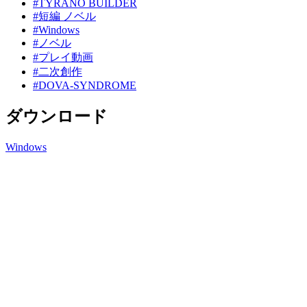
#TYRANO BUILDER
#短編 ノベル
#Windows
#ノベル
#プレイ動画
#二次創作
#DOVA-SYNDROME
ダウンロード
Windows