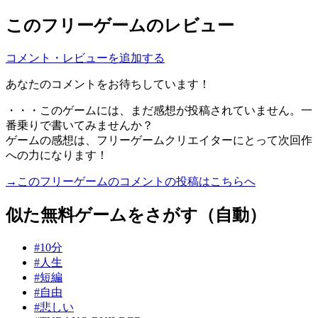
このフリーゲームのレビュー
コメント・レビューを追加する
あなたのコメントをお待ちしています！
・・・このゲームには、まだ感想が投稿されていません。一
番乗りで書いてみませんか？
ゲームの感想は、フリーゲームクリエイターにとって次回作
への力になります！
→このフリーゲームのコメントの投稿はこちらへ
似た無料ゲームをさがす（自動）
#10分
#人生
#短編
#自由
#悲しい