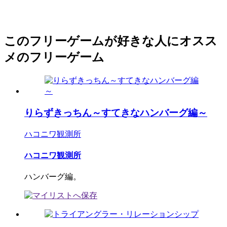
このフリーゲームが好きな人にオスス
メのフリーゲーム
りらずきっちん～すてきなハンバーグ編～
ハコニワ観測所
ハコニワ観測所
ハンバーグ編。