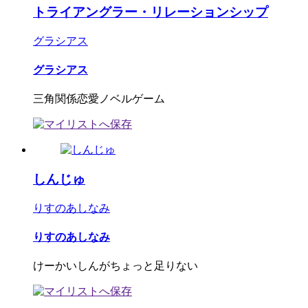
トライアングラー・リレーションシップ
グラシアス
グラシアス
三角関係恋愛ノベルゲーム
しんじゅ
りすのあしなみ
りすのあしなみ
けーかいしんがちょっと足りない