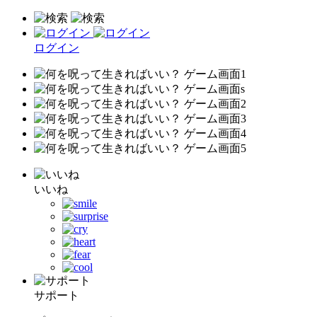
ログイン
いいね
サポート