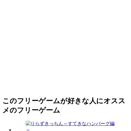
このフリーゲームが好きな人にオスス
メのフリーゲーム