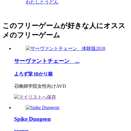
わたしとうどん
このフリーゲームが好きな人にオスス
メのフリーゲーム
サーヴァントチェーン ...
よろず堂 ゆかり箱
召喚師学院女性向けAVD
Spike Dungeon
noegun