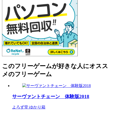
このフリーゲームが好きな人にオスス
メのフリーゲーム
サーヴァントチェーン 体験版2018
よろず堂 ゆかり箱