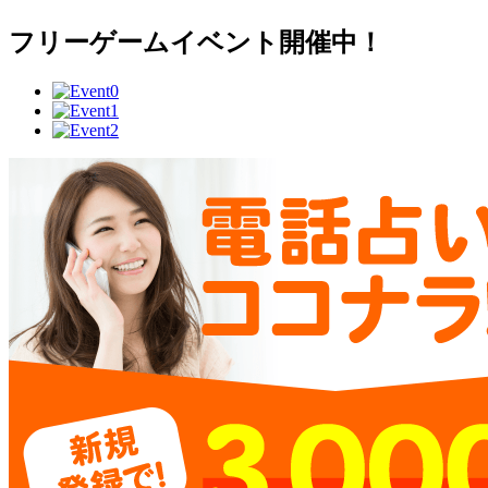
フリーゲームイベント開催中！