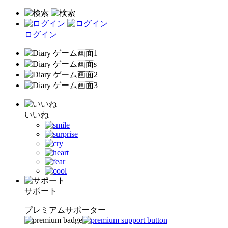
ログイン
いいね
サポート
プレミアムサポーター