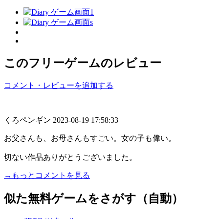
このフリーゲームのレビュー
コメント・レビューを追加する
くろペンギン
2023-08-19 17:58:33
お父さんも、お母さんもすごい。女の子も偉い。
切ない作品ありがとうございました。
→もっとコメントを見る
似た無料ゲームをさがす（自動）