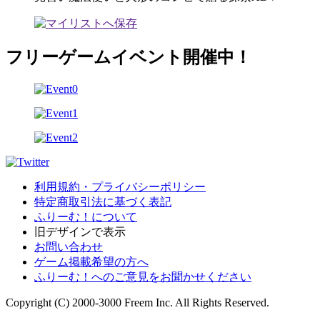
フリーゲームイベント開催中！
利用規約・プライバシーポリシー
特定商取引法に基づく表記
ふりーむ！について
旧デザインで表示
お問い合わせ
ゲーム掲載希望の方へ
ふりーむ！へのご意見をお聞かせください
Copyright (C) 2000-3000 Freem Inc. All Rights Reserved.