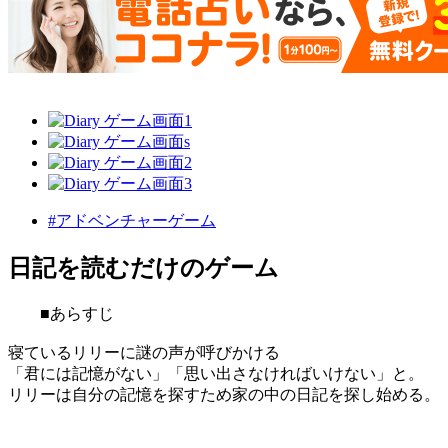
#アドベンチャーゲーム
日記を読むだけのゲーム
■あらすじ
寝ているリリーに謎の声が呼びかける
「君には記憶がない」「思い出さなければいけない」と。
リリーは自分の記憶を探すため家の中の日記を探し始める。