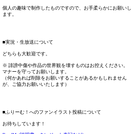
個人の趣味で制作したものですので、お手柔らかにお願いし
ます。
■実況・生放送について
どちらも大歓迎です。
※ 誹謗中傷や作品の世界観を壊すものはお控えください。
マナーを守ってお願いします。
（何かあれば削除をお願いすることがあるかもしれません
が、ご協力お願いいたします）
■ふりーむ！へのファンイラスト投稿について
お待ちしています！