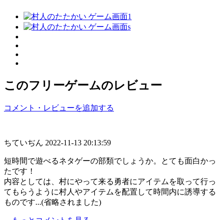
このフリーゲームのレビュー
コメント・レビューを追加する
ちていぢん
2022-11-13 20:13:59
短時間で遊べるネタゲーの部類でしょうか。とても面白かっ
たです！
内容としては、村にやって来る勇者にアイテムを取って行っ
てもらうように村人やアイテムを配置して時間内に誘導する
ものです...(省略されました)