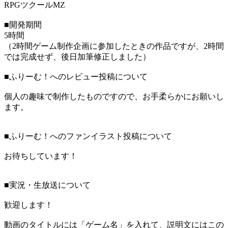
RPGツクールMZ
■開発期間
5時間
（2時間ゲーム制作企画に参加したときの作品ですが、2時間
では完成せず、後日加筆修正しました）
■ふりーむ！へのレビュー投稿について
個人の趣味で制作したものですので、お手柔らかにお願いし
ます。
■ふりーむ！へのファンイラスト投稿について
お待ちしています！
■実況・生放送について
歓迎します！
動画のタイトルには「ゲーム名」を入れて、説明文にはこの