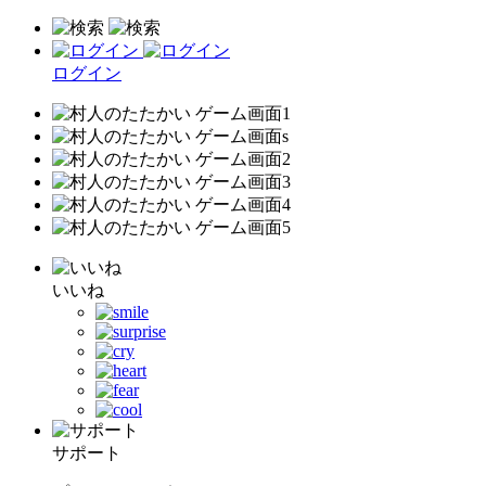
ログイン
いいね
サポート