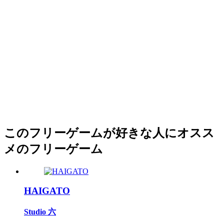
このフリーゲームが好きな人にオスス
メのフリーゲーム
HAIGATO
Studio 六