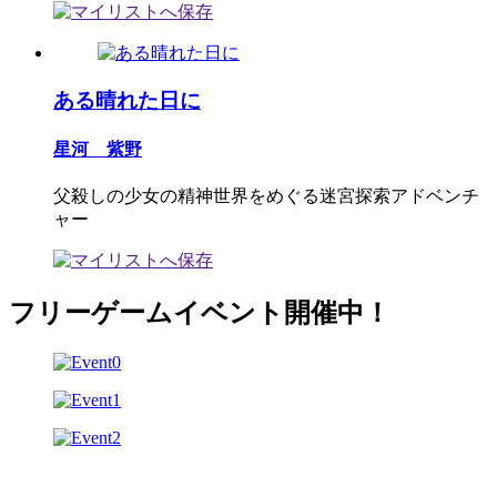
ある晴れた日に
星河 紫野
父殺しの少女の精神世界をめぐる迷宮探索アドベンチ
ャー
フリーゲームイベント開催中！