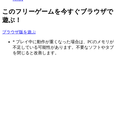
このフリーゲームを今すぐブラウザで
遊ぶ！
ブラウザ版を遊ぶ
* プレイ中に動作が重くなった場合は、PCのメモリが
不足している可能性があります。不要なソフトやタブ
を閉じると改善します。