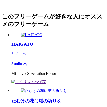
このフリーゲームが好きな人にオスス
メのフリーゲーム
HAIGATO
Studio 六
Studio 六
Military x Speculation Horror
たむけの花に塔の祈りを