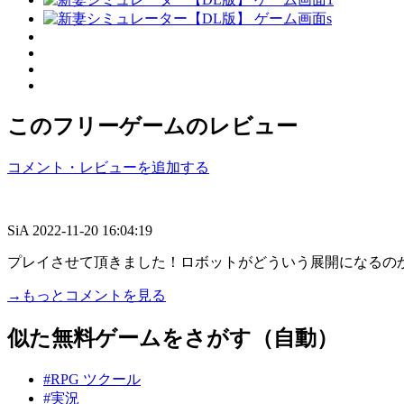
このフリーゲームのレビュー
コメント・レビューを追加する
SiA
2022-11-20 16:04:19
プレイさせて頂きました！ロボットがどういう展開になるの
→もっとコメントを見る
似た無料ゲームをさがす（自動）
#RPG ツクール
#実況