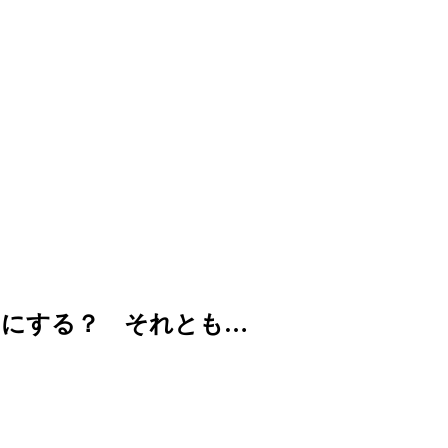
呂にする？ それとも…