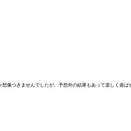
か想像つきませんでしたが、予想外の結果もあって楽しく遊ば