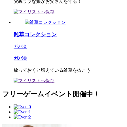
父親ラブな娘がお父さんを守る！
雑草コレクション
ガバ会
ガバ会
放っておくと増えている雑草を抜こう！
フリーゲームイベント開催中！