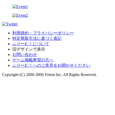
利用規約・プライバシーポリシー
特定商取引法に基づく表記
ふりーむ！について
旧デザインで表示
お問い合わせ
ゲーム掲載希望の方へ
ふりーむ！へのご意見をお聞かせください
Copyright (C) 2000-3000 Freem Inc. All Rights Reserved.