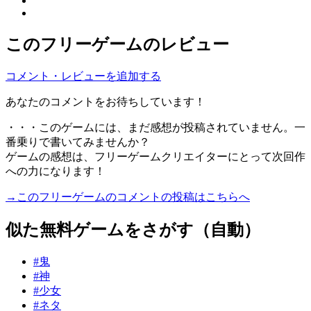
このフリーゲームのレビュー
コメント・レビューを追加する
あなたのコメントをお待ちしています！
・・・このゲームには、まだ感想が投稿されていません。一
番乗りで書いてみませんか？
ゲームの感想は、フリーゲームクリエイターにとって次回作
への力になります！
→このフリーゲームのコメントの投稿はこちらへ
似た無料ゲームをさがす（自動）
#鬼
#神
#少女
#ネタ