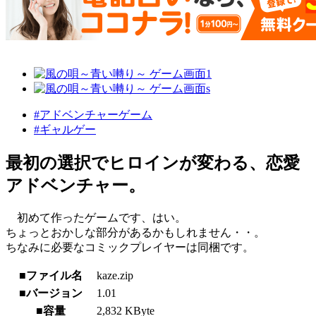
#アドベンチャーゲーム
#ギャルゲー
最初の選択でヒロインが変わる、恋愛
アドベンチャー。
初めて作ったゲームです、はい。
ちょっとおかしな部分があるかもしれません・・。
ちなみに必要なコミックプレイヤーは同梱です。
■ファイル名
kaze.zip
■バージョン
1.01
■容量
2,832 KByte