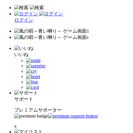
ログイン
いいね
サポート
プレミアムサポーター
x