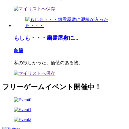
もしも・・・幽霊屋敷に...
鳥籠
私の欲しかった、価値のある物。
フリーゲームイベント開催中！