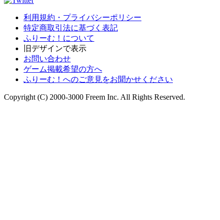
利用規約・プライバシーポリシー
特定商取引法に基づく表記
ふりーむ！について
旧デザインで表示
お問い合わせ
ゲーム掲載希望の方へ
ふりーむ！へのご意見をお聞かせください
Copyright (C) 2000-3000 Freem Inc. All Rights Reserved.