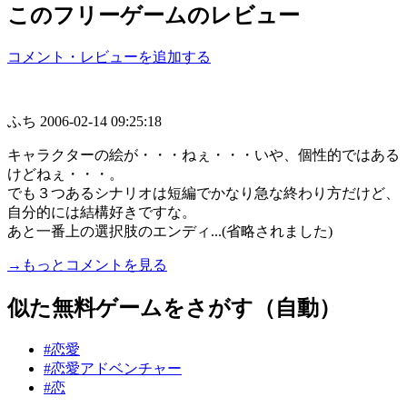
このフリーゲームのレビュー
コメント・レビューを追加する
ふち
2006-02-14 09:25:18
キャラクターの絵が・・・ねぇ・・・いや、個性的ではある
けどねぇ・・・。
でも３つあるシナリオは短編でかなり急な終わり方だけど、
自分的には結構好きですな。
あと一番上の選択肢のエンディ...(省略されました)
→もっとコメントを見る
似た無料ゲームをさがす（自動）
#恋愛
#恋愛アドベンチャー
#恋