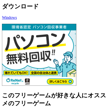
ダウンロード
Windows
このフリーゲームが好きな人にオスス
メのフリーゲーム