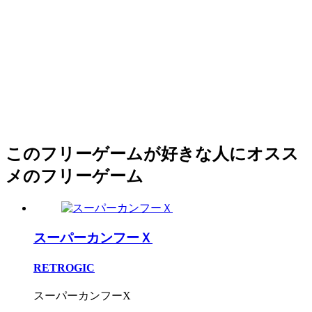
このフリーゲームが好きな人にオスス
メのフリーゲーム
スーパーカンフーＸ
RETROGIC
スーパーカンフーX