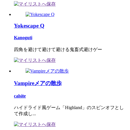
Yokescape Q
Kanoguti
四角を避けて避けて避ける鬼畜式避けゲー
Vampireメアの散歩
calsite
ハイドライド風ゲーム「Highland」のスピンオフとし
て作成し...