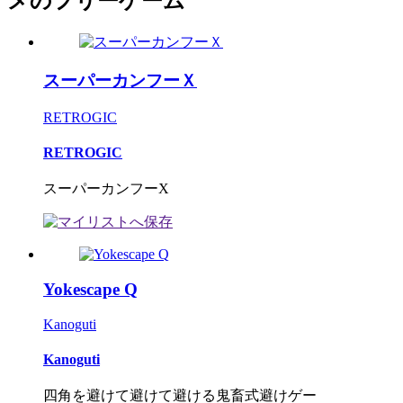
メのフリーゲーム
スーパーカンフーＸ
RETROGIC
RETROGIC
スーパーカンフーX
Yokescape Q
Kanoguti
Kanoguti
四角を避けて避けて避ける鬼畜式避けゲー