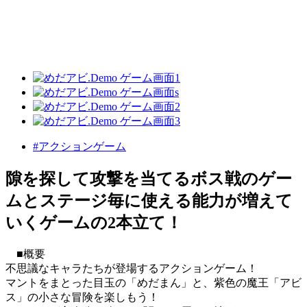
#アクションゲーム
隙を探して攻撃を当てるボス戦のゲー
ムとステージ毎に使える能力が増えて
いくゲームの2本立て！
■概要
不思議なキャラたちが登場するアクションゲーム！
マントをまとった目玉の「めだまん」と、紫色の魔王「アビ
ス」の小さな冒険を楽しもう！