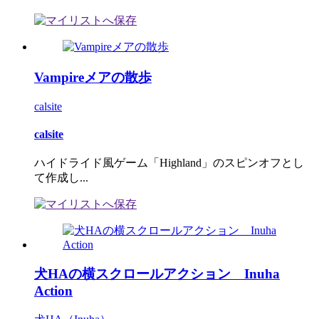
Vampireメアの散歩
calsite
calsite
ハイドライド風ゲーム「Highland」のスピンオフとし
て作成し...
犬HAの横スクロールアクション Inuha
Action