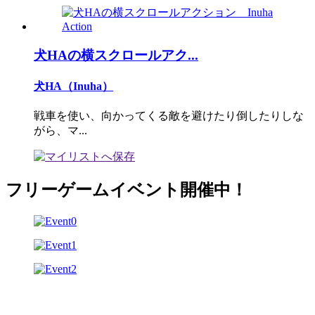
犬HAの横スクロールアク...
犬HA（Inuha）
戦車を使い、向かってくる敵を避けたり倒したりしな
がら、マ...
フリーゲームイベント開催中！