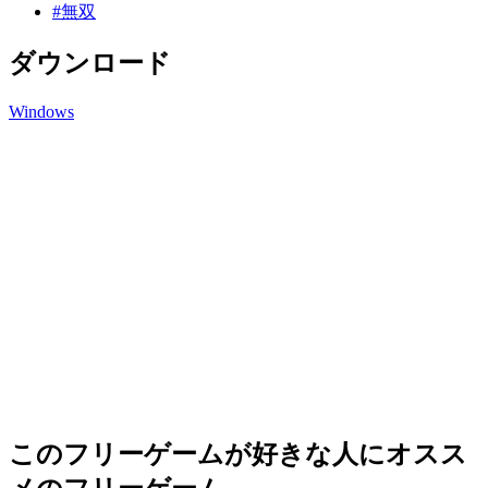
#無双
ダウンロード
Windows
このフリーゲームが好きな人にオスス