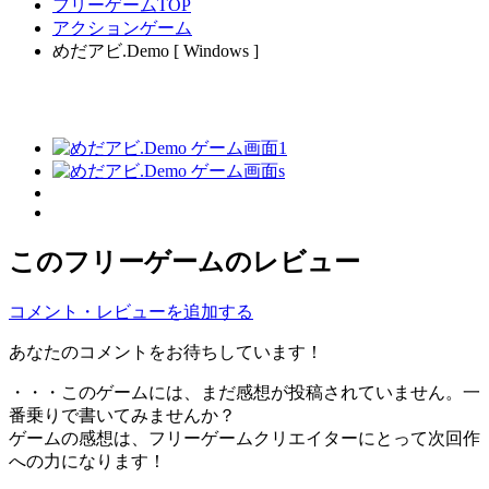
フリーゲームTOP
アクションゲーム
めだアビ.Demo [ Windows ]
このフリーゲームのレビュー
コメント・レビューを追加する
あなたのコメントをお待ちしています！
・・・このゲームには、まだ感想が投稿されていません。一
番乗りで書いてみませんか？
ゲームの感想は、フリーゲームクリエイターにとって次回作
への力になります！