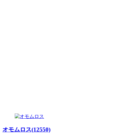
オモムロス(12550)