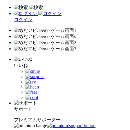
ログイン
いいね
サポート
プレミアムサポーター