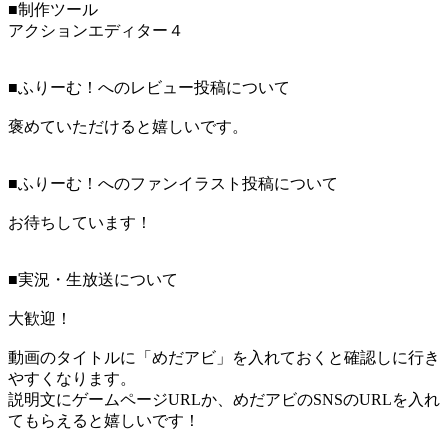
■制作ツール
アクションエディター４
■ふりーむ！へのレビュー投稿について
褒めていただけると嬉しいです。
■ふりーむ！へのファンイラスト投稿について
お待ちしています！
■実況・生放送について
大歓迎！
動画のタイトルに「めだアビ」を入れておくと確認しに行き
やすくなります。
説明文にゲームページURLか、めだアビのSNSのURLを入れ
てもらえると嬉しいです！