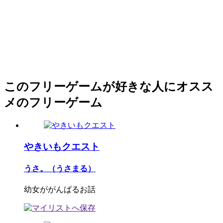
このフリーゲームが好きな人にオスス
メのフリーゲーム
やきいもクエスト
うさ。（うさまる）
幼女ががんばるお話