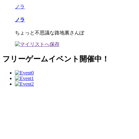
ノラ
ノラ
ちょっと不思議な路地裏さんぽ
フリーゲームイベント開催中！