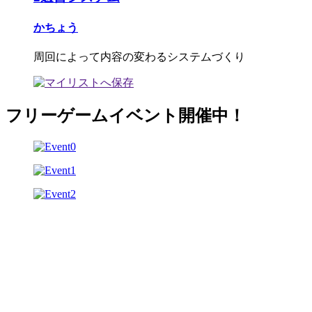
かちょう
周回によって内容の変わるシステムづくり
フリーゲームイベント開催中！