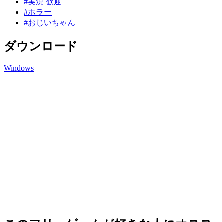
#実況 歓迎
#ホラー
#おじいちゃん
ダウンロード
Windows