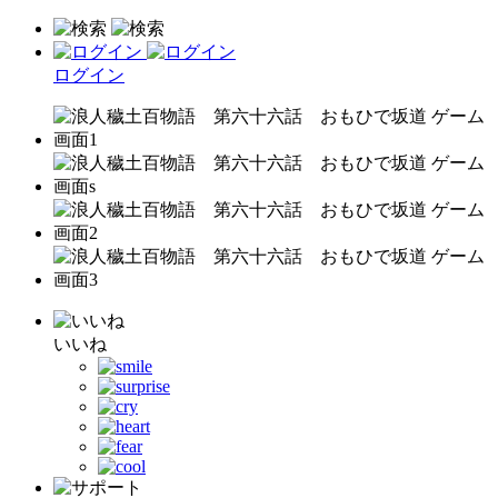
ログイン
いいね