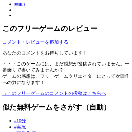
このフリーゲームのレビュー
コメント・レビューを追加する
あなたのコメントをお待ちしています！
・・・このゲームには、まだ感想が投稿されていません。一
番乗りで書いてみませんか？
ゲームの感想は、フリーゲームクリエイターにとって次回作
への力になります！
→このフリーゲームのコメントの投稿はこちらへ
似た無料ゲームをさがす（自動）
#10分
#実況