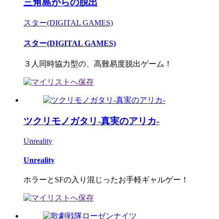
三角島からの脱出
スター(DIGITAL GAMES)
スター(DIGITAL GAMES)
３人同時協力型の、高難易度脱出ゲーム！
ツクリモノガタリ-真実のアリカ-
Unreality
Unreality
ホラーとSFの入り混じったお手軽ギャルゲー！