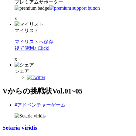
プレミアムサポーター
x
マイリスト
マイリストへ保存
後で便利♪ Click!
x
シェア
Vからの挑戦状Vol.01~05
#アドベンチャーゲーム
Setaria viridis