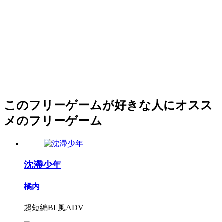
このフリーゲームが好きな人にオスス
メのフリーゲーム
沈滯少年
橘内
超短編BL風ADV