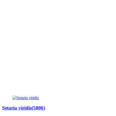
Setaria viridis(5806)