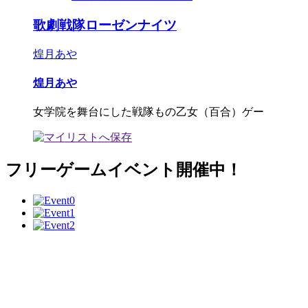
歌劇戦隊ローゼンナイツ
煌月あや
煌月あや
女学院を舞台にした戦隊もの乙女（百合）ゲー
フリーゲームイベント開催中！