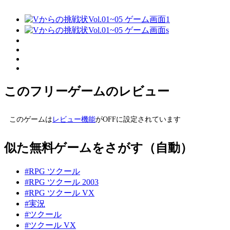
このフリーゲームのレビュー
このゲームは
レビュー機能
がOFFに設定されています
似た無料ゲームをさがす（自動）
#RPG ツクール
#RPG ツクール 2003
#RPG ツクール VX
#実況
#ツクール
#ツクール VX