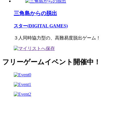
三角島からの脱出
スター(DIGITAL GAMES)
３人同時協力型の、高難易度脱出ゲーム！
フリーゲームイベント開催中！