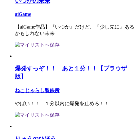
いつかの未来
aiGame
【aiGame作品】『いつか』だけど、『少し先に』ある
かもしれない未来
爆発すっぞ！！ あと１分！！【ブラウザ
版】
ねこじゃらし製鉄所
やばい！！ １分以内に爆発を止めろ！！
りゅうのひほう