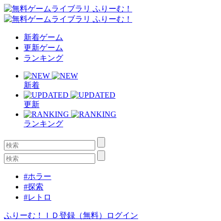
新着ゲーム
更新ゲーム
ランキング
新着
更新
ランキング
#ホラー
#探索
#レトロ
ふりーむ！ＩＤ登録（無料）
ログイン