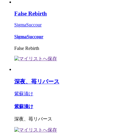
False Rebirth
SigmaSuccour
SigmaSuccour
False Rebirth
深夜、苺リバース
紫蘇漬け
紫蘇漬け
深夜、苺リバース