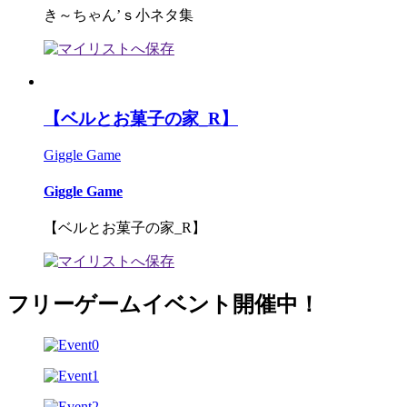
き～ちゃん’ｓ小ネタ集
【ベルとお菓子の家_R】
Giggle Game
Giggle Game
【ベルとお菓子の家_R】
フリーゲームイベント開催中！