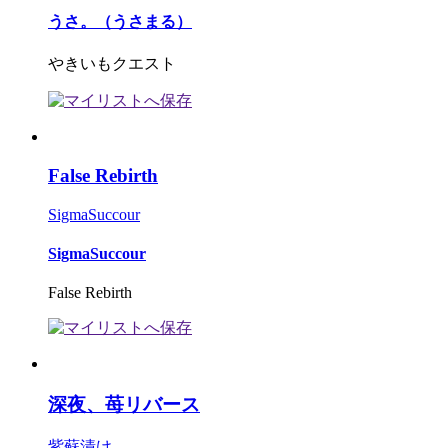
うさ。（うさまる）
やきいもクエスト
False Rebirth
SigmaSuccour
SigmaSuccour
False Rebirth
深夜、苺リバース
紫蘇漬け