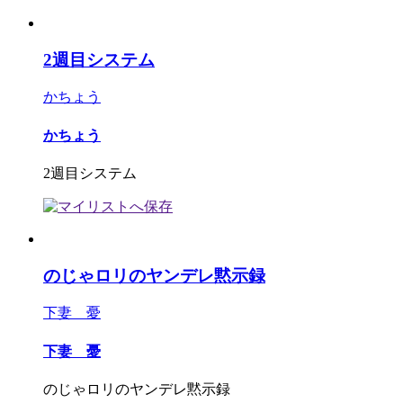
2週目システム
かちょう
かちょう
2週目システム
のじゃロリのヤンデレ黙示録
下妻 憂
下妻 憂
のじゃロリのヤンデレ黙示録