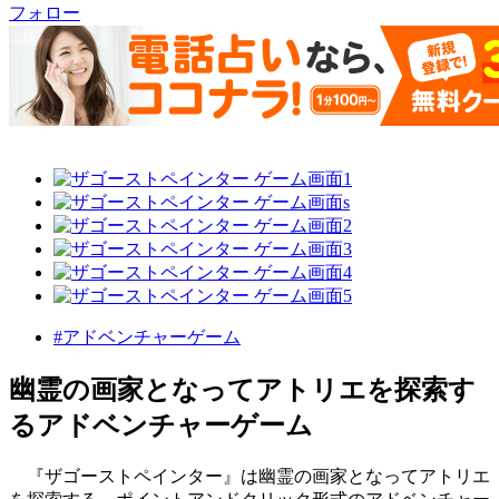
フォロー
#アドベンチャーゲーム
幽霊の画家となってアトリエを探索す
るアドベンチャーゲーム
『ザゴーストペインター』は幽霊の画家となってアトリエ