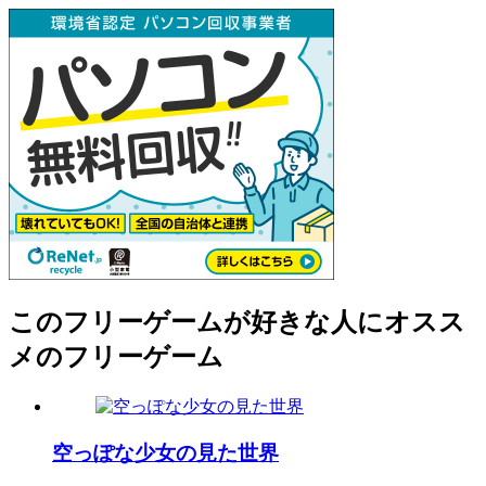
このフリーゲームが好きな人にオスス
メのフリーゲーム
空っぽな少女の見た世界