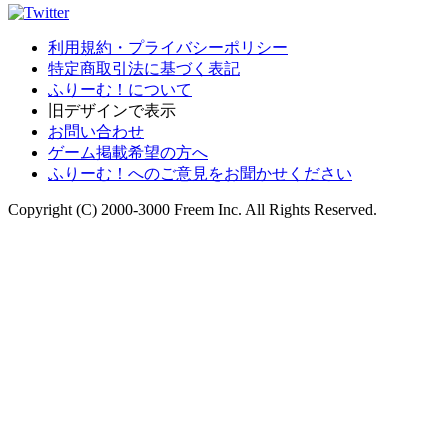
利用規約・プライバシーポリシー
特定商取引法に基づく表記
ふりーむ！について
旧デザインで表示
お問い合わせ
ゲーム掲載希望の方へ
ふりーむ！へのご意見をお聞かせください
Copyright (C) 2000-3000 Freem Inc. All Rights Reserved.