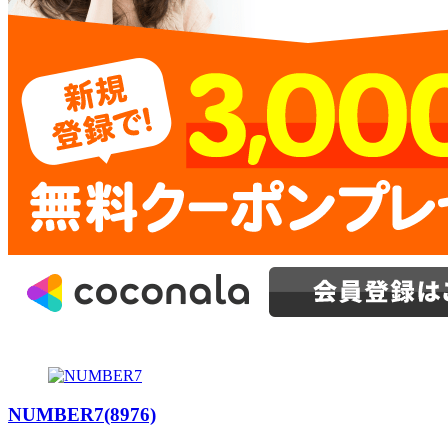
NUMBER7(8976)