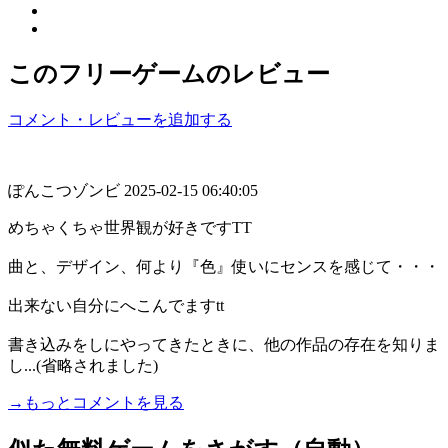
このフリーゲームのレビュー
コメント・レビューを追加する
ぽんこつゾンビ
2025-02-15 06:40:05
めちゃくちゃ世界観が好きですTT
曲と、デザイン、何より『色』使いにセンスを感じて・・・
出来ない自分にへこんでますtt
書き込みをしにやってきたときに、他の作品の存在を知りま
し...(省略されました)
→もっとコメントを見る