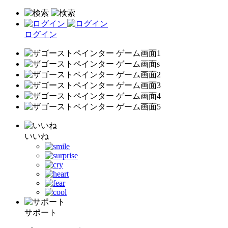
ログイン
いいね
サポート