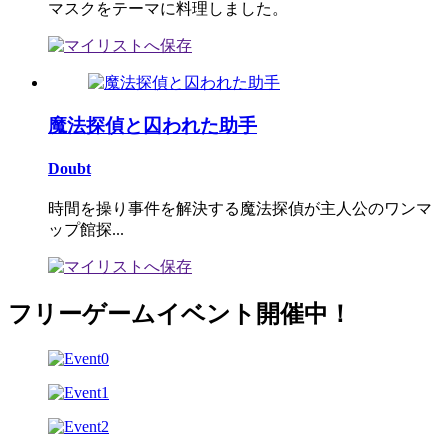
マスクをテーマに料理しました。
魔法探偵と囚われた助手
Doubt
時間を操り事件を解決する魔法探偵が主人公のワンマ
ップ館探...
フリーゲームイベント開催中！