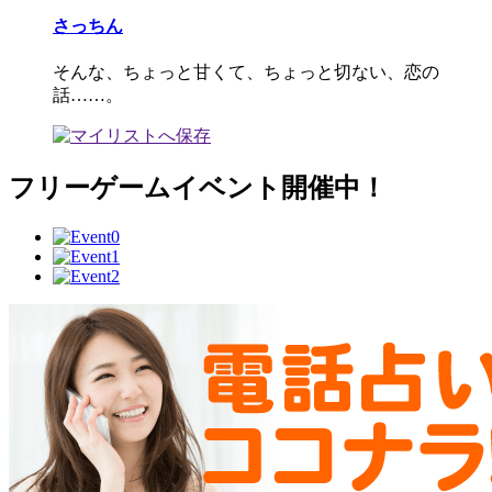
さっちん
そんな、ちょっと甘くて、ちょっと切ない、恋の
話……。
フリーゲームイベント開催中！