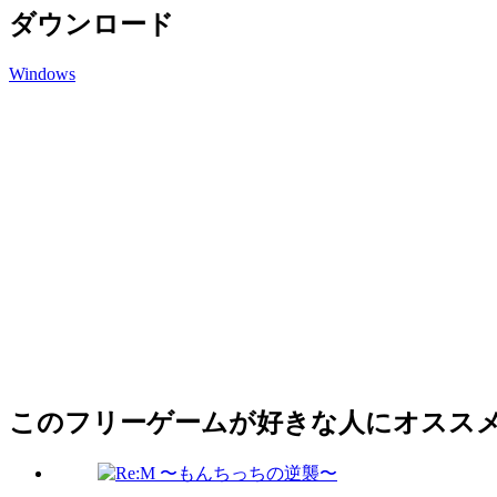
ダウンロード
Windows
このフリーゲームが好きな人にオスス