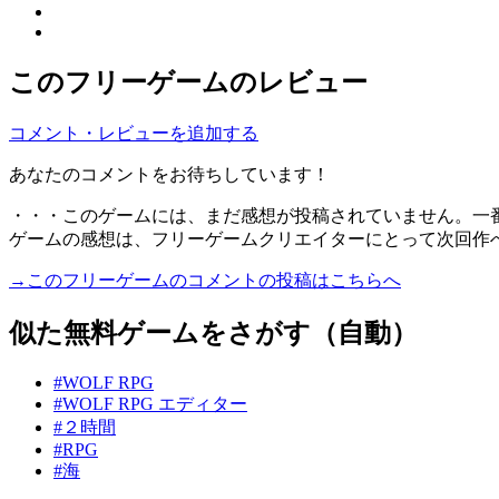
このフリーゲームのレビュー
コメント・レビューを追加する
あなたのコメントをお待ちしています！
・・・このゲームには、まだ感想が投稿されていません。一
ゲームの感想は、フリーゲームクリエイターにとって次回作
→このフリーゲームのコメントの投稿はこちらへ
似た無料ゲームをさがす（自動）
#WOLF RPG
#WOLF RPG エディター
#２時間
#RPG
#海