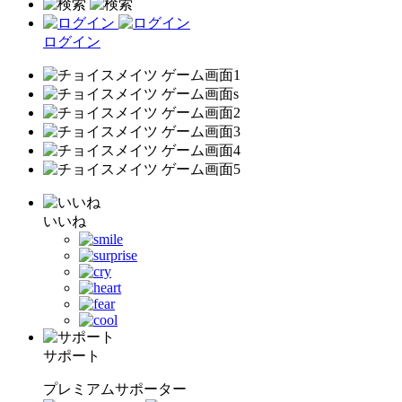
ログイン
いいね
サポート
プレミアムサポーター